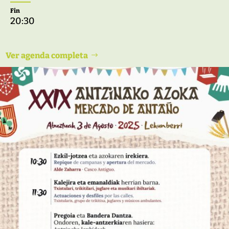
Fin
20:30
Ver agenda completa