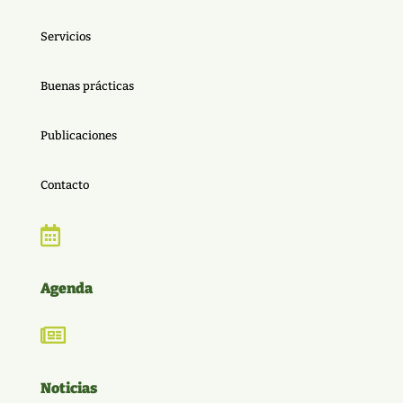
Servicios
Buenas prácticas
Publicaciones
Contacto

Agenda

Noticias