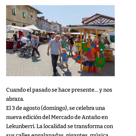
Cuando el pasado se hace presente… y nos
abraza.
El 3 de agosto (domingo), se celebra una
nueva edición del Mercado de Antaño en
Lekunberri. La localidad se transforma con
sus calles engalanadas, gigantes, música,