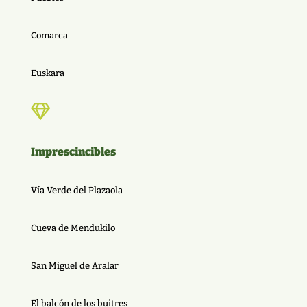
Comarca
Euskara

Imprescincibles
Vía Verde del Plazaola
Cueva de Mendukilo
San Miguel de Aralar
El balcón de los buitres