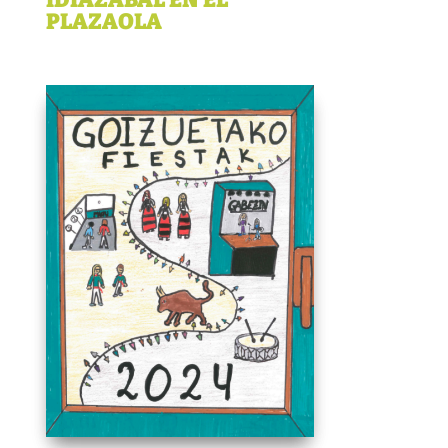
PLAZAOLA