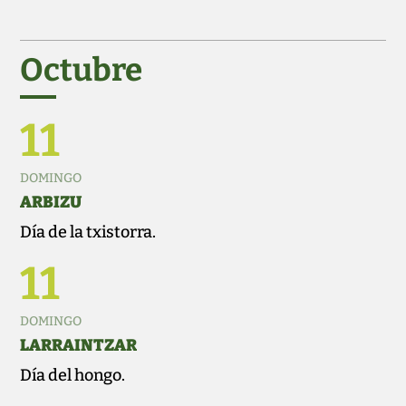
Octubre
11
DOMINGO
ARBIZU
Día de la txistorra.
11
DOMINGO
LARRAINTZAR
Día del hongo.