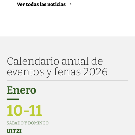
Ver todas las noticias
Calendario anual de
eventos y ferias 2026
Enero
10-11
SÁBADO Y DOMINGO
UITZI