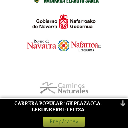
CARRERA POPULAR 16K PLAZAOLA:
LEKUNBERRI-LEITZA
Prepárate»