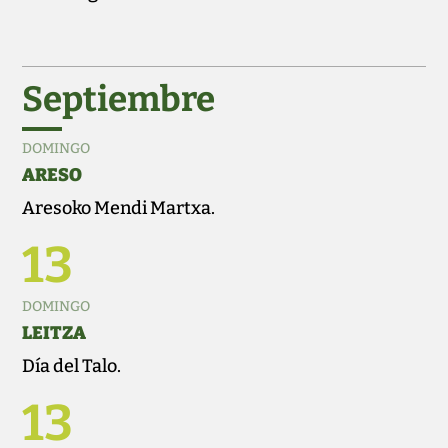
Septiembre
DOMINGO
ARESO
Aresoko Mendi Martxa.
13
DOMINGO
LEITZA
Día del Talo.
13