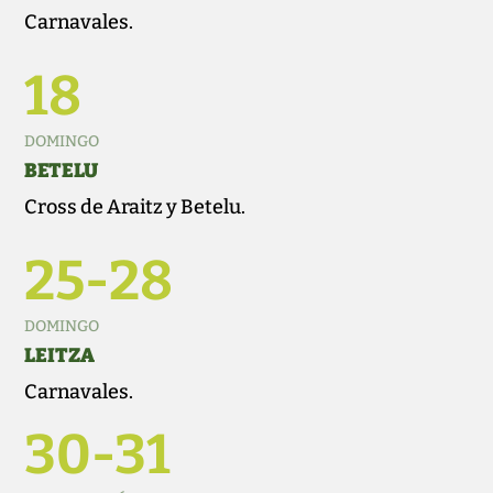
Carnavales.
18
DOMINGO
BETELU
Cross de Araitz y Betelu.
25-28
DOMINGO
LEITZA
Carnavales.
30-31