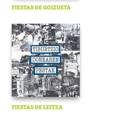
FIESTAS DE GOIZUETA
FIESTAS DE LEITZA