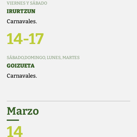
VIERNES Y SÁBADO
IRURTZUN
Carnavales.
14-17
SÁBADO,DOMINGO, LUNES, MARTES
GOIZUETA
Carnavales.
Marzo
14