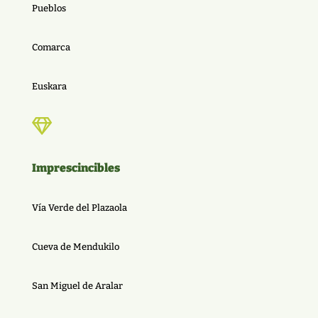
Pueblos
Comarca
Euskara

Imprescincibles
Vía Verde del Plazaola
Cueva de Mendukilo
San Miguel de Aralar