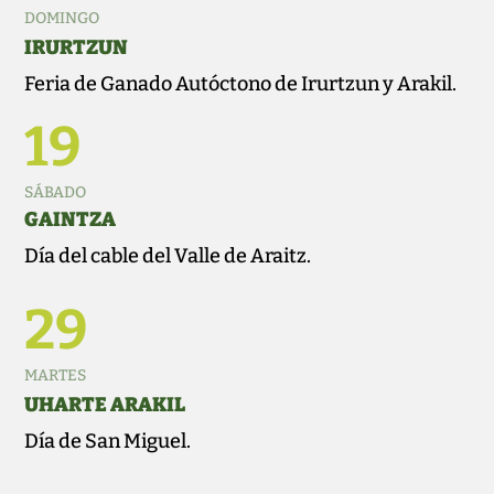
DOMINGO
IRURTZUN
Feria de Ganado Autóctono de Irurtzun y Arakil.
19
SÁBADO
GAINTZA
Día del cable del Valle de Araitz.
29
MARTES
UHARTE ARAKIL
Día de San Miguel.