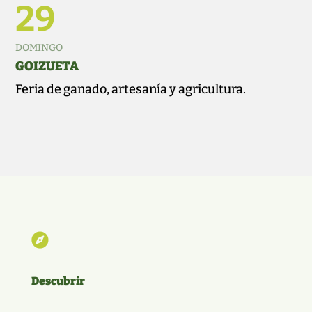
29
DOMINGO
GOIZUETA
Feria de ganado, artesanía y agricultura.

Descubrir