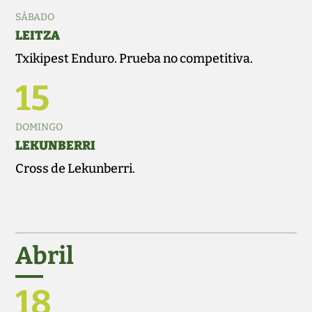
SÁBADO
LEITZA
Txikipest Enduro. Prueba no competitiva.
15
DOMINGO
LEKUNBERRI
Cross de Lekunberri.
Abril
18