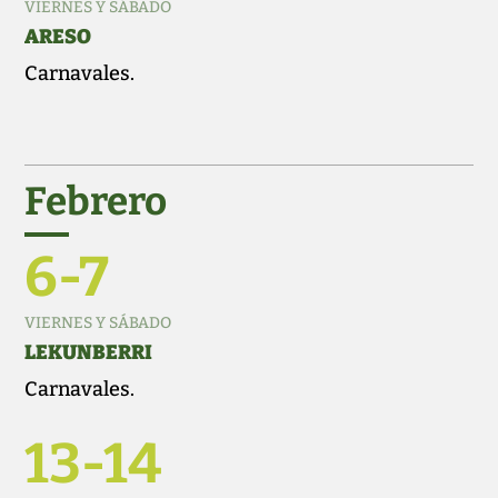
VIERNES Y SÁBADO
ARESO
Carnavales.
Febrero
6-7
VIERNES Y SÁBADO
LEKUNBERRI
Carnavales.
13-14