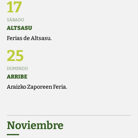
17
SÁBADO
ALTSASU
Ferias de Altsasu.
25
DOMINGO
ARRIBE
Araizko Zaporeen Feria.
Noviembre