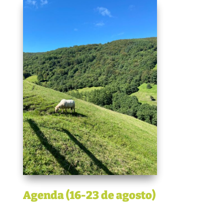
Agenda (16-23 de agosto)