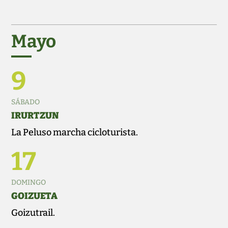
Mayo
9
SÁBADO
IRURTZUN
La Peluso marcha cicloturista.
17
DOMINGO
GOIZUETA
Goizutrail.