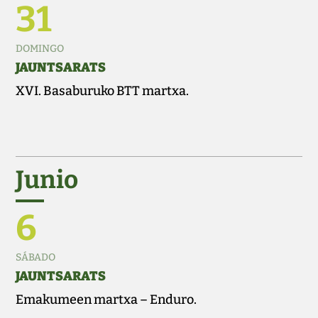
31
DOMINGO
JAUNTSARATS
XVI. Basaburuko BTT martxa.
Junio
6
SÁBADO
JAUNTSARATS
Emakumeen martxa – Enduro.