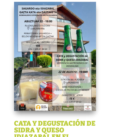
CATA Y DEGUSTACIÓN DE
SIDRA Y QUESO
IDIAZABAL EN EL