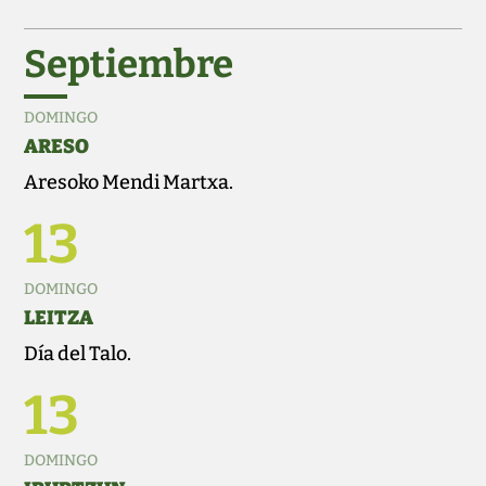
Septiembre
DOMINGO
ARESO
Aresoko Mendi Martxa.
13
DOMINGO
LEITZA
Día del Talo.
13
DOMINGO