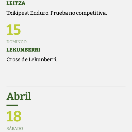
LEITZA
Txikipest Enduro. Prueba no competitiva.
15
DOMINGO
LEKUNBERRI
Cross de Lekunberri.
Abril
18
SÁBADO