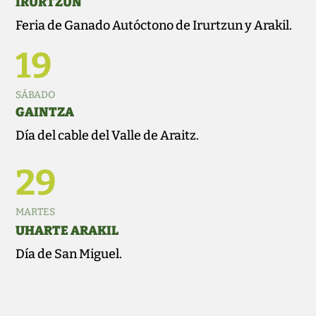
IRURTZUN
Feria de Ganado Autóctono de Irurtzun y Arakil.
19
SÁBADO
GAINTZA
Día del cable del Valle de Araitz.
29
MARTES
UHARTE ARAKIL
Día de San Miguel.