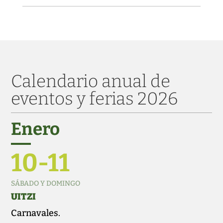
Calendario anual de
eventos y ferias 2026
Enero
10-11
SÁBADO Y DOMINGO
UITZI
Carnavales.