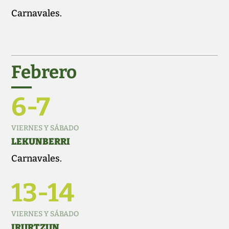
Carnavales.
Febrero
6-7
VIERNES Y SÁBADO
LEKUNBERRI
Carnavales.
13-14
VIERNES Y SÁBADO
IRURTZUN