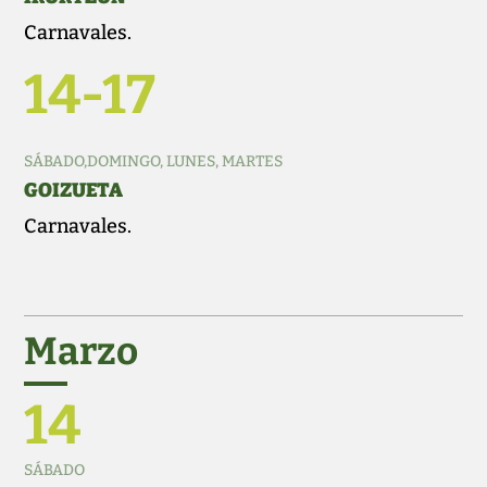
Carnavales.
14-17
SÁBADO,DOMINGO, LUNES, MARTES
GOIZUETA
Carnavales.
Marzo
14
SÁBADO