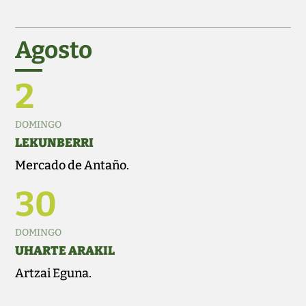
Agosto
2
DOMINGO
LEKUNBERRI
Mercado de Antaño.
30
DOMINGO
UHARTE ARAKIL
Artzai Eguna.