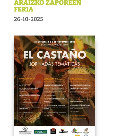
ARAIZKO ZAPOREEN
FERIA
26-10-2025