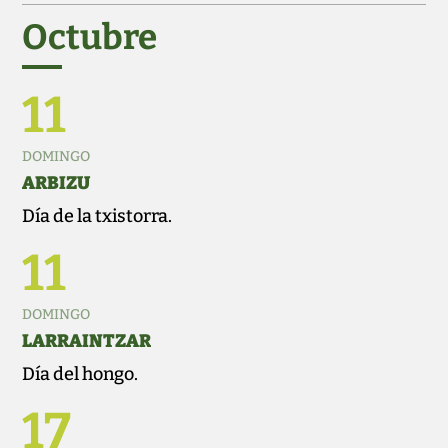
Octubre
11
DOMINGO
ARBIZU
Día de la txistorra.
11
DOMINGO
LARRAINTZAR
Día del hongo.
17