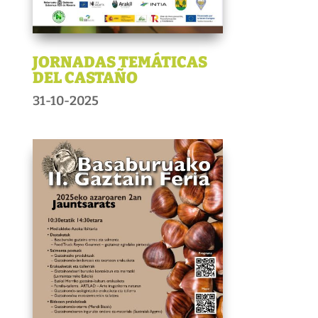
JORNADAS TEMÁTICAS
DEL CASTAÑO
31-10-2025