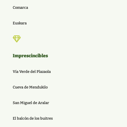
Comarca
Euskara

Imprescincibles
Vía Verde del Plazaola
Cueva de Mendukilo
San Miguel de Aralar
El balcón de los buitres