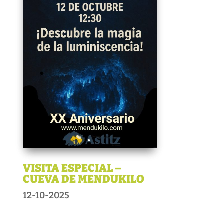
VISITA ESPECIAL –
CUEVA DE MENDUKILO
12-10-2025