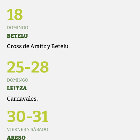
18
DOMINGO
BETELU
Cross de Araitz y Betelu.
25-28
DOMINGO
LEITZA
Carnavales.
30-31
VIERNES Y SÁBADO
ARESO