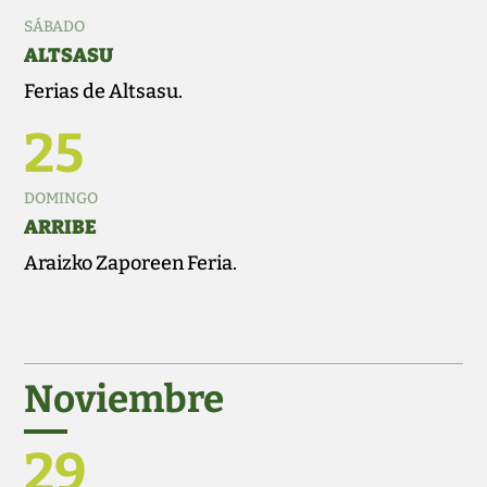
SÁBADO
ALTSASU
Ferias de Altsasu.
25
DOMINGO
ARRIBE
Araizko Zaporeen Feria.
Noviembre
29