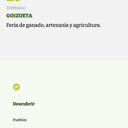
DOMINGO
GOIZUETA
Feria de ganado, artesanía y agricultura.

Descubrir
Pueblos