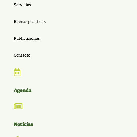
Servicios
Buenas prácticas
Publicaciones
Contacto

Agenda

Noticias