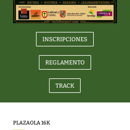
INSCRIPCIONES
REGLAMENTO
TRACK
PLAZAOLA 16K