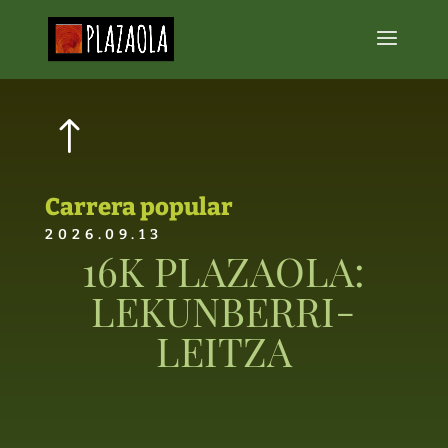
!
Carrera popular
2026.09.13
16K PLAZAOLA:
LEKUNBERRI-
LEITZA