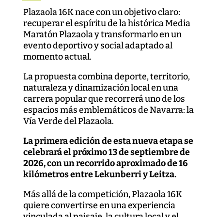
Plazaola 16K nace con un objetivo claro:
recuperar el espíritu de la histórica Media
Maratón Plazaola y transformarlo en un
evento deportivo y social adaptado al
momento actual.
La propuesta combina deporte, territorio,
naturaleza y dinamización local en una
carrera popular que recorrerá uno de los
espacios más emblemáticos de Navarra: la
Vía Verde del Plazaola.
La primera edición de esta nueva etapa se
celebrará el próximo 13 de septiembre de
2026, con un recorrido aproximado de 16
kilómetros entre Lekunberri y Leitza.
Más allá de la competición, Plazaola 16K
quiere convertirse en una experiencia
vinculada al paisaje, la cultura local y el