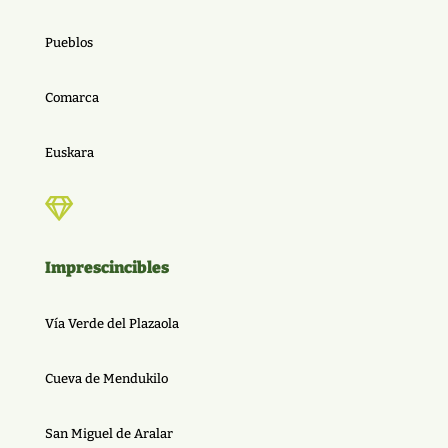
Pueblos
Comarca
Euskara

Imprescincibles
Vía Verde del Plazaola
Cueva de Mendukilo
San Miguel de Aralar