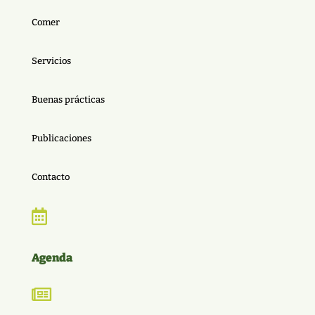
Comer
Servicios
Buenas prácticas
Publicaciones
Contacto

Agenda
