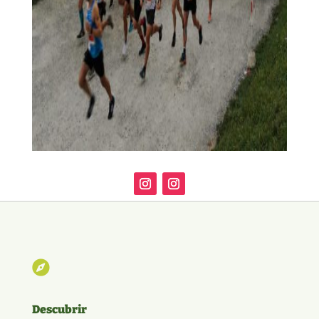

Descubrir