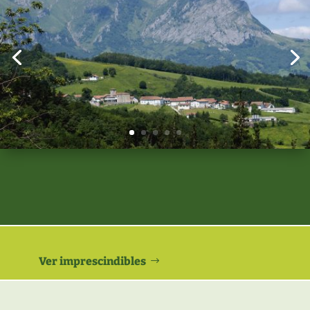
Ver imprescindibles