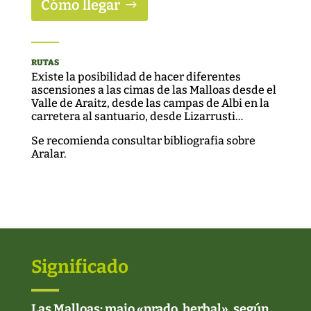
Cómo llegar
RUTAS
Existe la posibilidad de hacer diferentes
ascensiones a las cimas de las Malloas desde el
Valle de Araitz, desde las campas de Albi en la
carretera al santuario, desde Lizarrusti…
Se recomienda consultar bibliografia sobre
Aralar.
Significado
Las Malloas: maio «prado, herbal», según