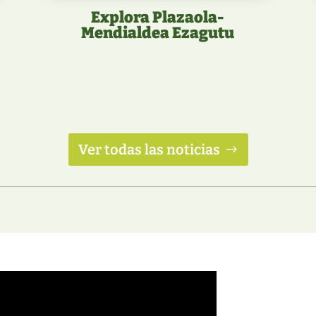
Explora Plazaola-
Mendialdea Ezagutu
Ver todas las noticias