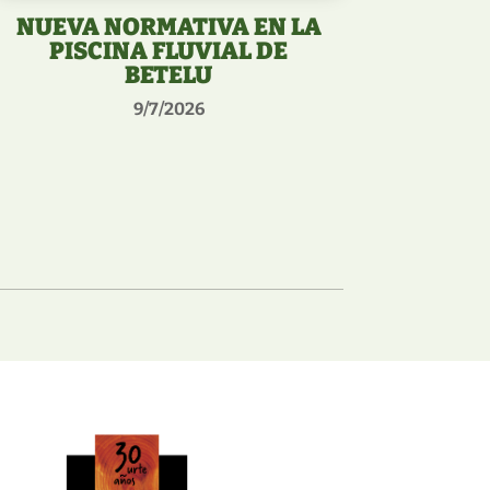
NUEVA NORMATIVA EN LA
PISCINA FLUVIAL DE
BETELU
9/7/2026