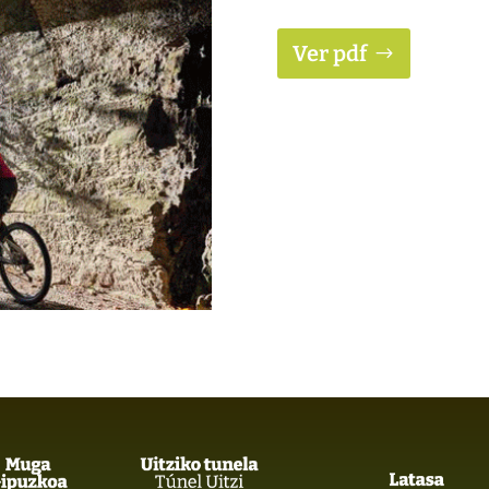
Ver pdf