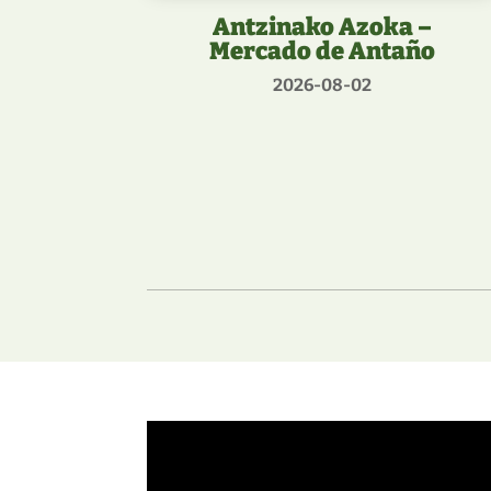
Antzinako Azoka –
Mercado de Antaño
2026-08-02