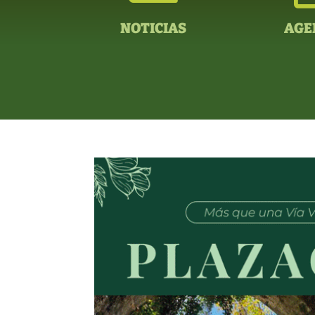
NOTICIAS
AGE