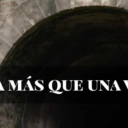
 más que una 