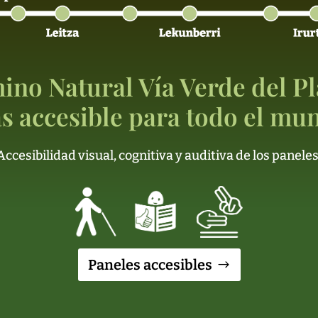
ino Natural Vía Verde del Pl
s accesible para todo el mu
Accesibilidad visual, cognitiva y auditiva de los paneles
Paneles accesibles