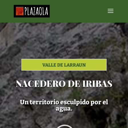
VALLE DE LARRAUN
NACEDERO DE IRIBAS
Un territorio esculpido por el
agua.