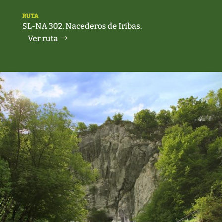
RUTA
SL-NA 302. Nacederos de Iribas.
Ver ruta