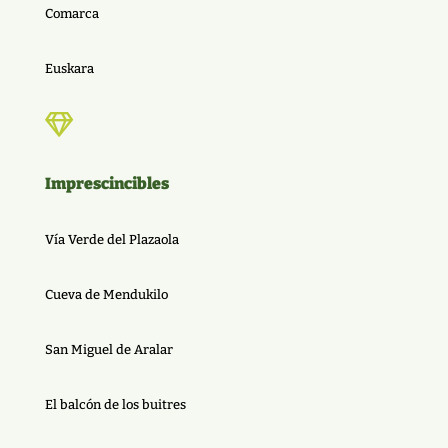
Comarca
Euskara

Imprescincibles
Vía Verde del Plazaola
Cueva de Mendukilo
San Miguel de Aralar
El balcón de los buitres