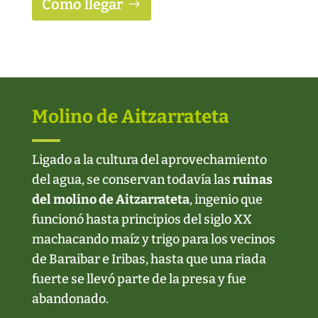
Cómo llegar
Molino de Aitzarrateta
Ligado a la cultura del aprovechamiento
del agua, se conservan todavía las
ruinas
del molino de Aitzarrateta
, ingenio que
funcionó hasta principios del siglo XX
machacando maíz y trigo para los vecinos
de Baraibar e Iribas, hasta que una riada
fuerte se llevó parte de la presa y fue
abandonado.