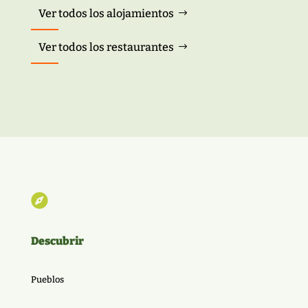
Ver todos los alojamientos
Ver todos los restaurantes

Descubrir
Pueblos