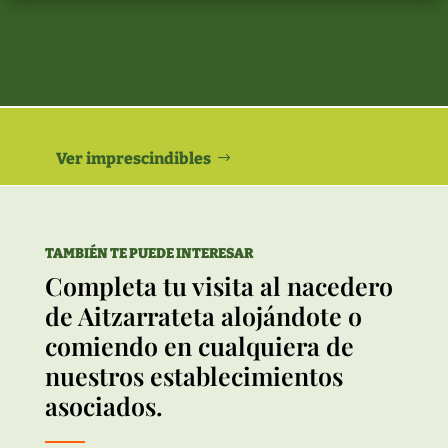
Ver imprescindibles
TAMBIÉN TE PUEDE INTERESAR
Completa tu visita al nacedero
de Aitzarrateta alojándote o
comiendo en cualquiera de
nuestros establecimientos
asociados.