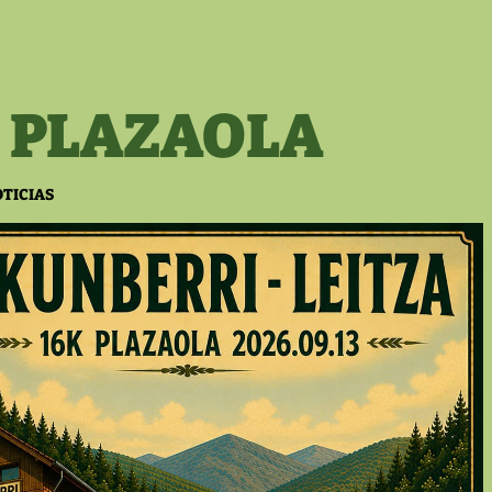
 PLAZAOLA
TICIAS