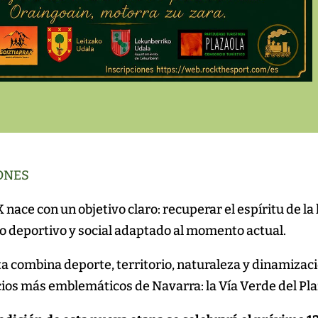
ONES
 nace con un objetivo claro: recuperar el espíritu de l
o deportivo y social adaptado al momento actual.
a combina deporte, territorio, naturaleza y dinamizacio
ios más emblemáticos de Navarra: la Vía Verde del Pla