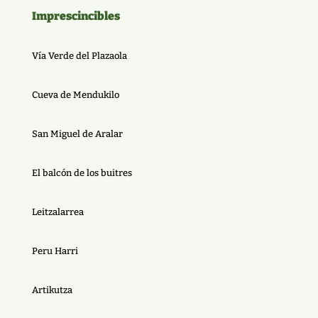
Imprescincibles
Vía Verde del Plazaola
Cueva de Mendukilo
San Miguel de Aralar
El balcón de los buitres
Leitzalarrea
Peru Harri
Artikutza