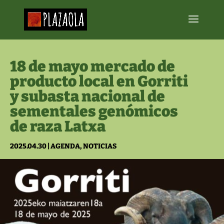
18 de mayo mercado de
producto local en Gorriti
y subasta nacional de
sementales genómicos
de raza Latxa
2025.04.30
|
AGENDA
,
NOTICIAS