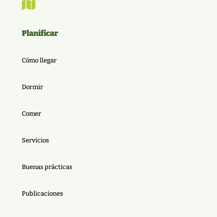

Planificar
Cómo llegar
Dormir
Comer
Servicios
Buenas prácticas
Publicaciones