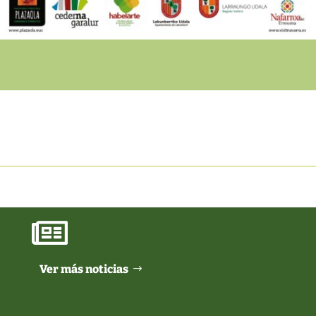

Ver más noticias