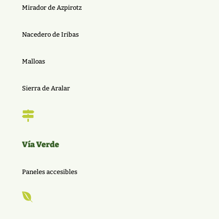
Mirador de Azpirotz
Nacedero de Iribas
Malloas
Sierra de Aralar

Vía Verde
Paneles accesibles
