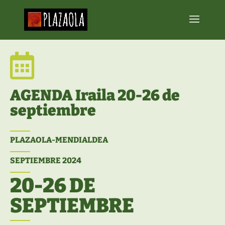

AGENDA Iraila 20-26 de
septiembre
PLAZAOLA-MENDIALDEA
SEPTIEMBRE 2024
20-26 DE
SEPTIEMBRE