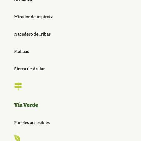
Mirador de Azpirotz
Nacedero de Iribas
Malloas
Sierra de Aralar

Vía Verde
Paneles accesibles
