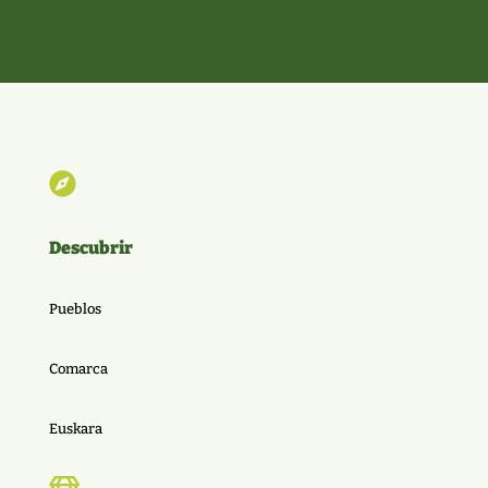

Descubrir
Pueblos
Comarca
Euskara