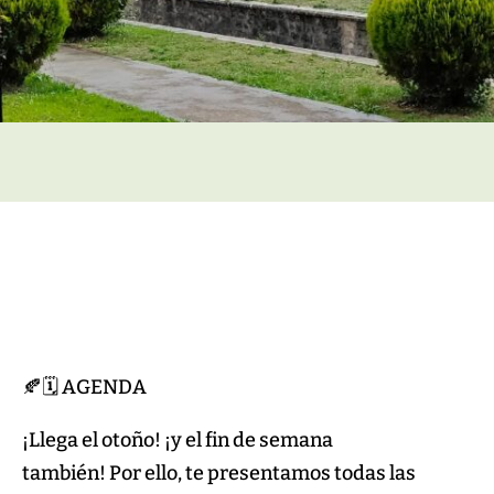
🍂🗓 AGENDA
¡Llega el otoño! ¡y el fin de semana
también! Por ello, te presentamos todas las