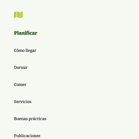

Planificar
Cómo llegar
Dormir
Comer
Servicios
Buenas prácticas
Publicaciones