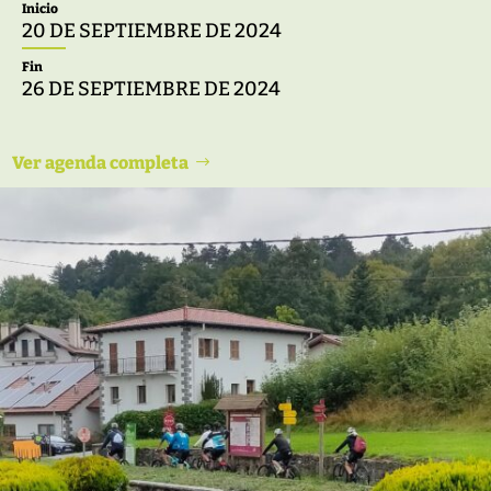
Inicio
20 DE SEPTIEMBRE DE 2024
Fin
26 DE SEPTIEMBRE DE 2024
Ver agenda completa