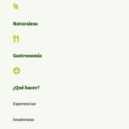

Naturaleza

Gastronomía

¿Qué hacer?
Experiencias
Senderismo