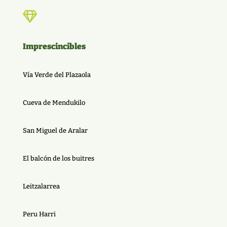

Imprescincibles
Vía Verde del Plazaola
Cueva de Mendukilo
San Miguel de Aralar
El balcón de los buitres
Leitzalarrea
Peru Harri