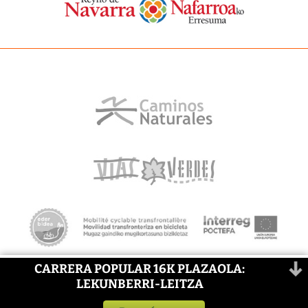
CARRERA POPULAR 16K PLAZAOLA:
LEKUNBERRI-LEITZA