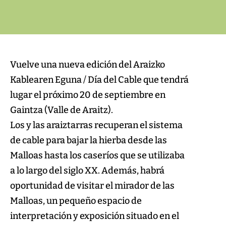
Vuelve una nueva edición del Araizko
Kablearen Eguna / Día del Cable que tendrá
lugar el próximo 20 de septiembre en
Gaintza (Valle de Araitz).
Los y las araiztarras recuperan el sistema
de cable para bajar la hierba desde las
Malloas hasta los caseríos que se utilizaba
a lo largo del siglo XX. Además, habrá
oportunidad de visitar el mirador de las
Malloas, un pequeño espacio de
interpretación y exposición situado en el