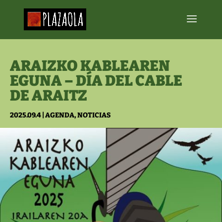
ARAIZKO KABLEAREN
EGUNA – DÍA DEL CABLE
DE ARAITZ
2025.09.4
|
AGENDA
,
NOTICIAS