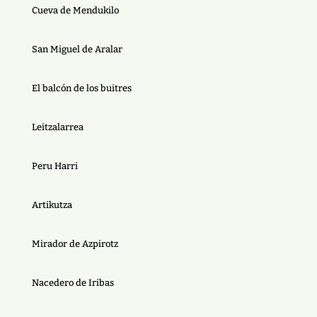
Cueva de Mendukilo
San Miguel de Aralar
El balcón de los buitres
Leitzalarrea
Peru Harri
Artikutza
Mirador de Azpirotz
Nacedero de Iribas