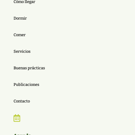
Cómo llegar
Dormir
Comer
Servicios
Buenas prácticas
Publicaciones
Contacto
