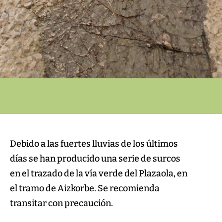
Debido a las fuertes lluvias de los últimos
días se han producido una serie de surcos
en el trazado de la vía verde del Plazaola, en
el tramo de Aizkorbe. Se recomienda
transitar con precaución.