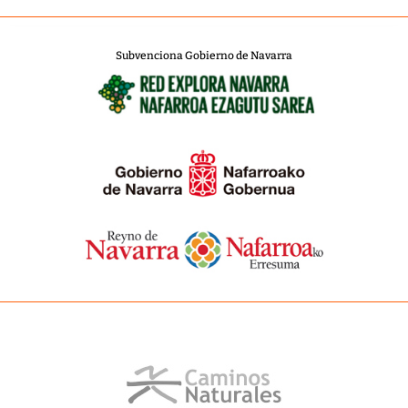
Subvenciona Gobierno de Navarra