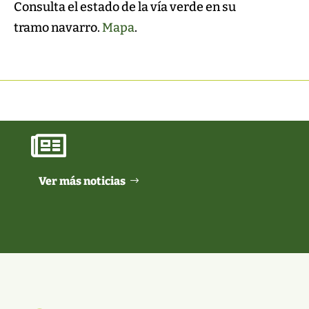
Consulta el estado de la vía verde en su
tramo navarro.
Mapa
.

Ver más noticias