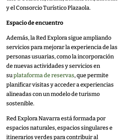
y el Consorcio Turístico Plazaola.
Espacio de encuentro
Además, la Red Explora sigue ampliando
servicios para mejorar la experiencia de las
personas usuarias, como la incorporación
de nuevas actividades y servicios en
su
plataforma de reservas
, que permite
planificar visitas y acceder a experiencias
alineadas con un modelo de turismo
sostenible.
Red Explora Navarra está formada por
espacios naturales, espacios singulares e
itinerarios verdes para contribuir al