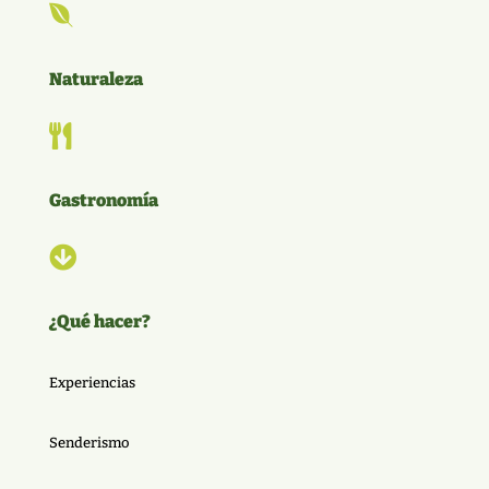

Naturaleza

Gastronomía

¿Qué hacer?
Experiencias
Senderismo