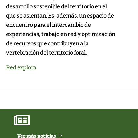
desarrollo sostenible del territorio en el
que se asientan. Es, además, un espacio de
encuentro para el intercambio de
experiencias, trabajo en red y optimización
de recursos que contribuyen a la
vertebración del territorio foral.
Red explora

Ver más noticias