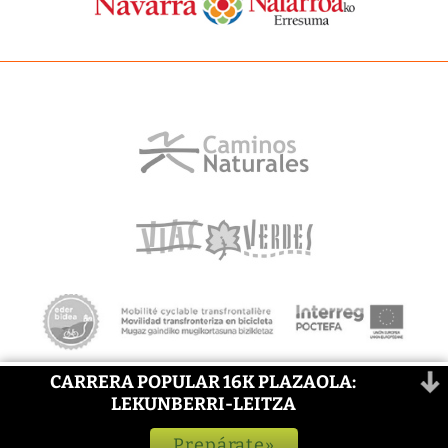
CARRERA POPULAR 16K PLAZAOLA:
LEKUNBERRI-LEITZA
Prepárate»