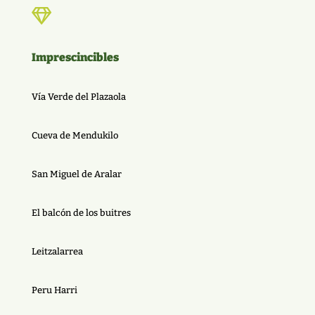

Imprescincibles
Vía Verde del Plazaola
Cueva de Mendukilo
San Miguel de Aralar
El balcón de los buitres
Leitzalarrea
Peru Harri