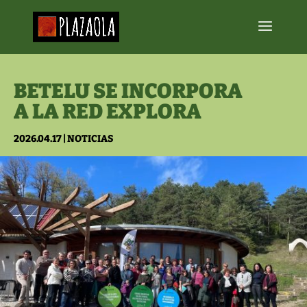
BETELU SE INCORPORA
A LA RED EXPLORA
2026.04.17
|
NOTICIAS