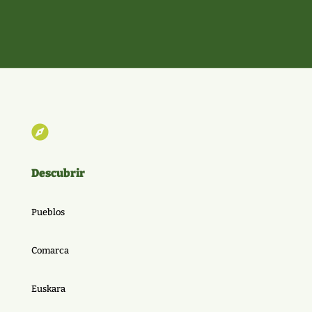

Descubrir
Pueblos
Comarca
Euskara