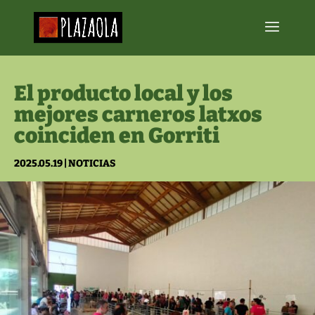
El producto local y los
mejores carneros latxos
coinciden en Gorriti
2025.05.19
|
NOTICIAS