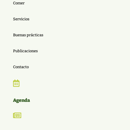
Comer
Servicios
Buenas prácticas
Publicaciones
Contacto

Agenda
