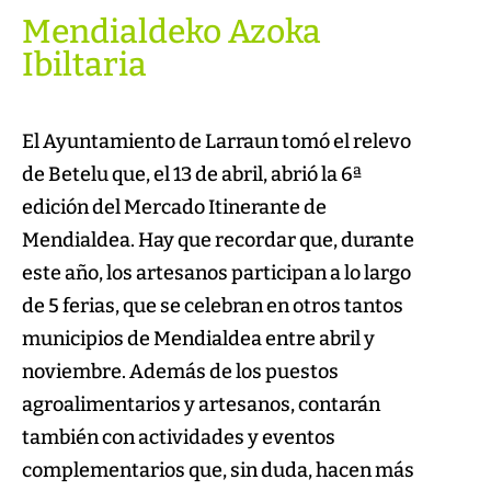
Mendialdeko Azoka
Ibiltaria
El Ayuntamiento de Larraun tomó el relevo
de Betelu que, el 13 de abril, abrió la 6ª
edición del Mercado Itinerante de
Mendialdea. Hay que recordar que, durante
este año, los artesanos participan a lo largo
de 5 ferias, que se celebran en otros tantos
municipios de Mendialdea entre abril y
noviembre. Además de los puestos
agroalimentarios y artesanos, contarán
también con actividades y eventos
complementarios que, sin duda, hacen más