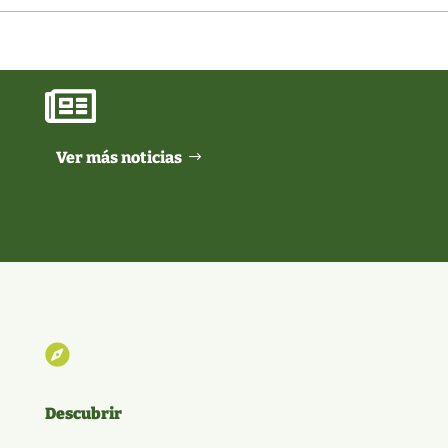

Ver más noticias

Descubrir