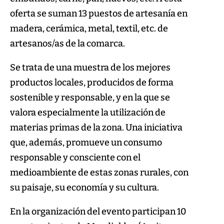
oferta se suman 13 puestos de artesanía en
madera, cerámica, metal, textil, etc. de
artesanos/as de la comarca.
Se trata de una muestra de los mejores
productos locales, producidos de forma
sostenible y responsable, y en la que se
valora especialmente la utilización de
materias primas de la zona. Una iniciativa
que, además, promueve un consumo
responsable y consciente con el
medioambiente de estas zonas rurales, con
su paisaje, su economía y su cultura.
En la organización del evento participan 10