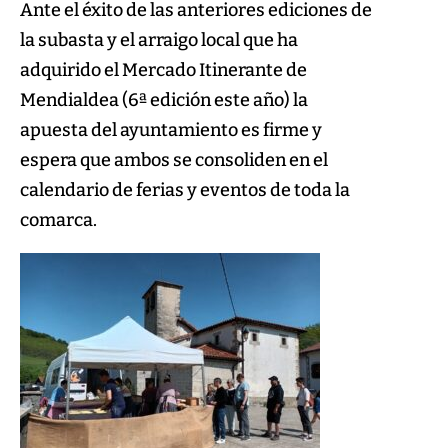
Ante el éxito de las anteriores ediciones de
la subasta y el arraigo local que ha
adquirido el Mercado Itinerante de
Mendialdea (6ª edición este año) la
apuesta del ayuntamiento es firme y
espera que ambos se consoliden en el
calendario de ferias y eventos de toda la
comarca.