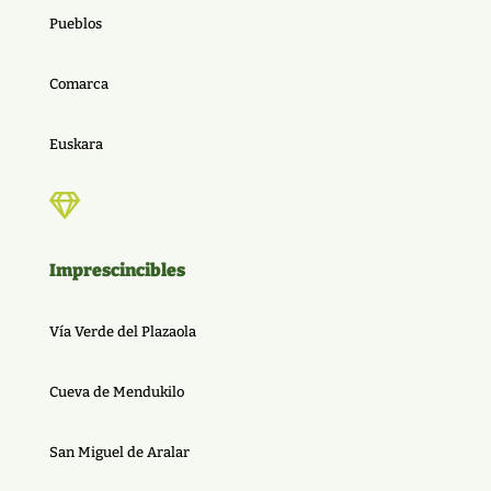
Pueblos
Comarca
Euskara

Imprescincibles
Vía Verde del Plazaola
Cueva de Mendukilo
San Miguel de Aralar