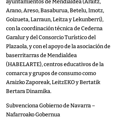
ayuntamientos de Mendialdea (Araitz,
Arano, Areso, Basaburua, Betelu, Imotz,
Goizueta, Larraun, Leitza y Lekunberri),
con la coordinación técnica de Cederna
Garalur y del Consorcio Turístico del
Plazaola, y con el apoyo de la asociación de
baserritarras de Mendialdea
(HABELARTE), centros educativos de la
comarca y grupos de consumo como
Araizko Zaporeak, LeitzEKO y Bertatik
Bertara Dinamika.
Subvenciona Gobierno de Navarra –
Nafarroako Gobernua