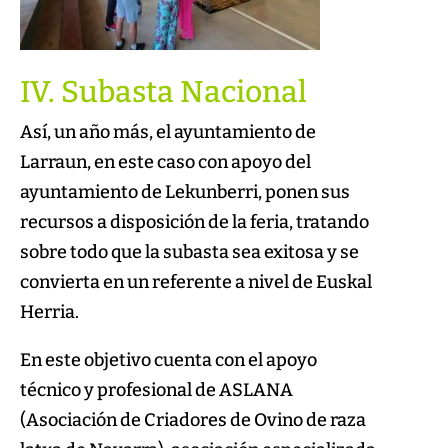
IV. Subasta Nacional
Así, un año más, el ayuntamiento de
Larraun, en este caso con apoyo del
ayuntamiento de Lekunberri, ponen sus
recursos a disposición de la feria, tratando
sobre todo que la subasta sea exitosa y se
convierta en un referente a nivel de Euskal
Herria.
En este objetivo cuenta con el apoyo
técnico y profesional de ASLANA
(Asociación de Criadores de Ovino de raza