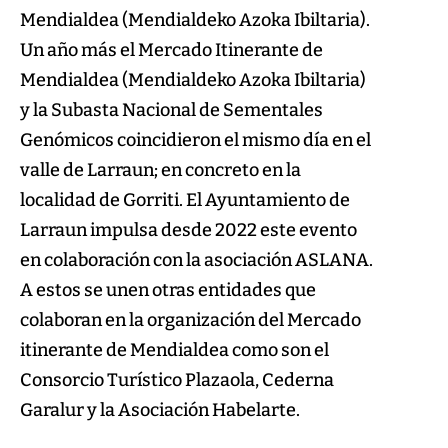
Mendialdea (Mendialdeko Azoka Ibiltaria).
Un año más el Mercado Itinerante de
Mendialdea (Mendialdeko Azoka Ibiltaria)
y la Subasta Nacional de Sementales
Genómicos coincidieron el mismo día en el
valle de Larraun; en concreto en la
localidad de Gorriti. El Ayuntamiento de
Larraun impulsa desde 2022 este evento
en colaboración con la asociación ASLANA.
A estos se unen otras entidades que
colaboran en la organización del Mercado
itinerante de Mendialdea como son el
Consorcio Turístico Plazaola, Cederna
Garalur y la Asociación Habelarte.