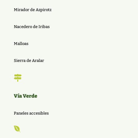
Mirador de Azpirotz
Nacedero de Iribas
Malloas
Sierra de Aralar

Vía Verde
Paneles accesibles
