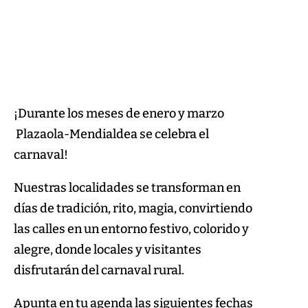
¡Durante los meses de enero y marzo
Plazaola-Mendialdea se celebra el
carnaval!
Nuestras localidades se transforman en
días de tradición, rito, magia, convirtiendo
las calles en un entorno festivo, colorido y
alegre, donde locales y visitantes
disfrutarán del carnaval rural.
Apunta en tu agenda las siguientes fechas