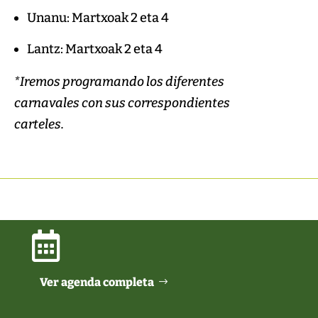
Unanu: Martxoak 2 eta 4
Lantz: Martxoak 2 eta 4
*Iremos programando los diferentes
carnavales con sus correspondientes
carteles.

Ver agenda completa