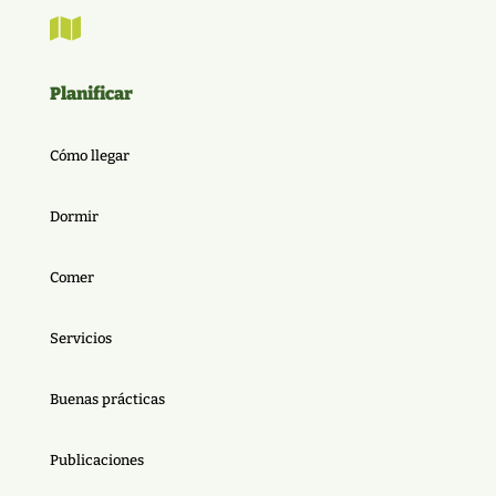

Planificar
Cómo llegar
Dormir
Comer
Servicios
Buenas prácticas
Publicaciones