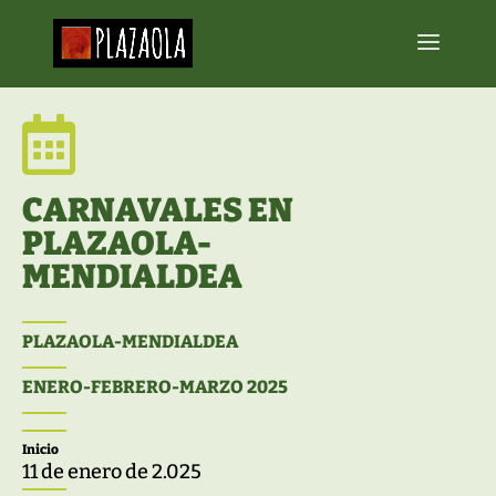

CARNAVALES EN
PLAZAOLA-
MENDIALDEA
PLAZAOLA-MENDIALDEA
ENERO-FEBRERO-MARZO 2025
Inicio
11 de enero de 2.025