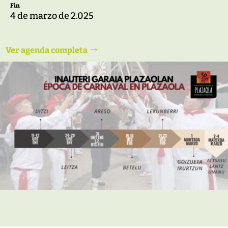
Fin
4 de marzo de 2.025
Ver agenda completa