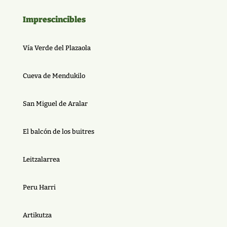
Imprescincibles
Vía Verde del Plazaola
Cueva de Mendukilo
San Miguel de Aralar
El balcón de los buitres
Leitzalarrea
Peru Harri
Artikutza