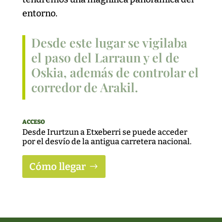
entorno.
Desde este lugar se vigilaba
el paso del Larraun y el de
Oskia, además de controlar el
corredor de Arakil.
ACCESO
Desde Irurtzun a Etxeberri se puede acceder
por el desvío de la antigua carretera nacional.
Cómo llegar