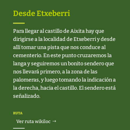
Desde Etxeberri
Para llegar al castillo de Aixita hay que
dirigirse a la localidad de Etxeberri y desde
allí tomar una pista que nos conduce al
cementerio. En este punto cruzaremos la
langa y seguiremos un bonito sendero que
nos llevará primero, a la zona de las
palomeras, y luego tomando la indicación a
la derecha, hacia el castillo. El sendero está
señalizado.
RUTA
Ver ruta wikiloc