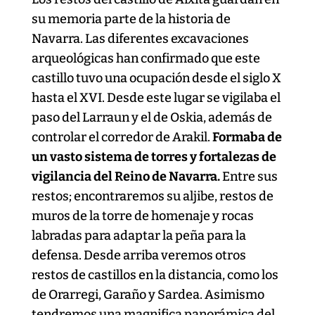
su memoria parte de la historia de
Navarra. Las diferentes excavaciones
arqueológicas han confirmado que este
castillo tuvo una ocupación desde el siglo X
hasta el XVI. Desde este lugar se vigilaba el
paso del Larraun y el de Oskia, además de
controlar el corredor de Arakil.
Formaba de
un vasto sistema de torres y fortalezas de
vigilancia del Reino de Navarra.
Entre sus
restos; encontraremos su aljibe, restos de
muros de la torre de homenaje y rocas
labradas para adaptar la peña para la
defensa. Desde arriba veremos otros
restos de castillos en la distancia, como los
de Orarregi, Garaño y Sardea. Asimismo
tendremos una magnifica panorámica del