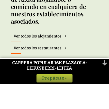
comiendo en cualquiera de
nuestros establecimientos
asociados.
Ver todos los alojamientos
Ver todos los restaurantes
CARRERA POPULAR 16K PLAZAOLA:
LEKUNBERRI-LEITZA
Prepárate»
