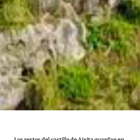
Los restos del castillo de Aixita guardan en