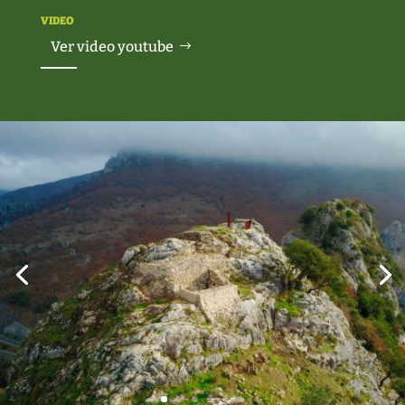
VIDEO
Ver video youtube