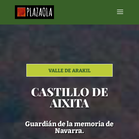
VALLE DE ARAKIL
CASTILLO DE
AIXITA
Guardián de la memoria de
Navarra.