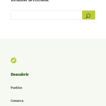

Descubrir
Pueblos
Comarca