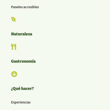
Paneles accesibles

Naturaleza

Gastronomía

¿Qué hacer?
Experiencias