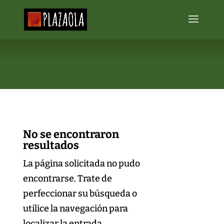
No se encontraron
resultados
La página solicitada no pudo
encontrarse. Trate de
perfeccionar su búsqueda o
utilice la navegación para
localizar la entrada.