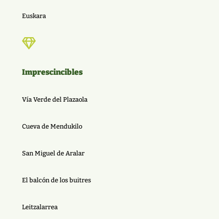
Euskara

Imprescincibles
Vía Verde del Plazaola
Cueva de Mendukilo
San Miguel de Aralar
El balcón de los buitres
Leitzalarrea