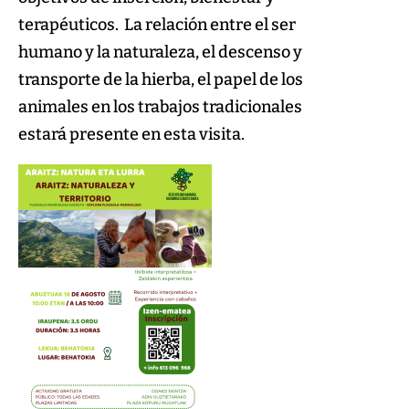
terapéuticos. La relación entre el ser
humano y la naturaleza, el descenso y
transporte de la hierba, el papel de los
animales en los trabajos tradicionales
estará presente en esta visita.