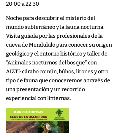
20:00 a 22:30
Noche para descubrir el misterio del
mundo subterráneo y la fauna nocturna.
Visita guiada por las profesionales de la
cueva de Mendukilo para conocer su origen
geológico y el entorno histórico y taller de
“Animales nocturnos del bosque” con
AIZTI: cárabo común, búhos, lirones y otro
tipo de fauna que conoceremos a través de
una presentación y un recorrido
experiencial con linternas.