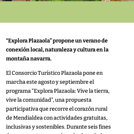
“Explora Plazaola” propone un verano de
conexión local, naturaleza y cultura en la
montaña navarra.
El Consorcio Turístico Plazaola pone en
marcha este agosto y septiembre el
programa “Explora Plazaola: Vive la tierra,
vive la comunidad”, una propuesta
participativa que recorre el corazón rural
de Mendialdea con actividades gratuitas,
inclusivas y sostenibles. Durante seis fines