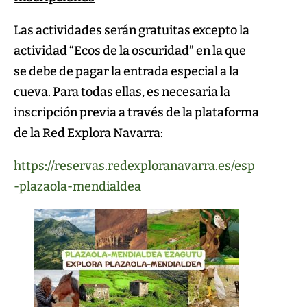
Las actividades serán gratuitas excepto la
actividad “Ecos de la oscuridad” en la que
se debe de pagar la entrada especial a la
cueva. Para todas ellas, es necesaria la
inscripción previa a través de la plataforma
de la Red Explora Navarra:
https://reservas.redexploranavarra.es/esp
-plazaola-mendialdea