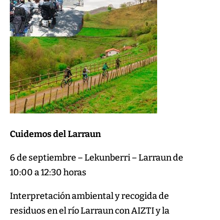
Cuidemos del Larraun
6 de septiembre – Lekunberri – Larraun de
10:00 a 12:30 horas
Interpretación ambiental y recogida de
residuos en el río Larraun con AIZTI y la