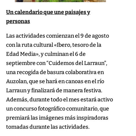
Un calendario que une paisajes y
personas
Las actividades comienzan el 9 de agosto
con la ruta cultural «Ibero, tesoro de la
Edad Media», y culminan el 6 de
septiembre con “Cuidemos del Larraun”,
una recogida de basura colaborativa en
Auzolan, que se hará en canoas en el río
Larraun y finalizará de manera festiva.
Además, durante todo el mes estará activo
un concurso fotográfico comunitario, que
premiará las imágenes más inspiradoras
tomadas durante las actividades.