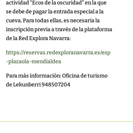
actividad “Ecos de la oscuridad” en la que
se debe de pagar la entrada especial a la
cueva. Para todas ellas, es necesaria la
inscripción previa a través de la plataforma
de la Red Explora Navarra:
https://reservas.redexploranavarra.es/esp
-plazaola-mendialdea
Para más información: Oficina de turismo
de Lekunberri 948507204