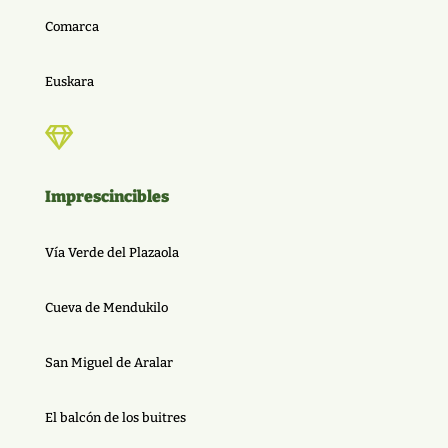
Comarca
Euskara

Imprescincibles
Vía Verde del Plazaola
Cueva de Mendukilo
San Miguel de Aralar
El balcón de los buitres