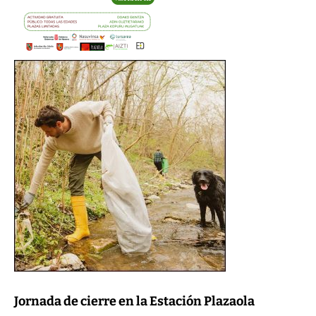
Jornada de cierre en la Estación Plazaola