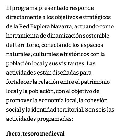
El programa presentado responde
directamente a los objetivos estratégicos
de la Red Explora Navarra, actuando como
herramienta de dinamización sostenible
del territorio, conectando los espacios
naturales, culturales e históricos con la
población local y sus visitantes. Las
actividades están diseñadas para
fortalecer la relación entre el patrimonio
local y la población, con el objetivo de
promover la economía local, la cohesión
social y la identidad territorial. Son seis las
actividades programadas:
Ibero, tesoro medieval