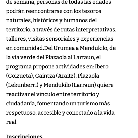
de semana, personas de todas las edades
podrán reencontrarse con los tesoros
naturales, históricos y humanos del
territorio, a través de rutas interpretativas,
talleres, visitas sensoriales y experiencias
en comunidad.Del Urumea a Mendukilo, de
la vía verde del Plazaola al Larraun, el
programa propone actividades en: Ibero
(Goizueta), Gaintza (Araitz), Plazaola
(Lekunberri) y Mendukilo (Larraun) quiere
reactivar el vínculo entre territorio y
ciudadanía, fomentando un turismo más
respetuoso, accesible y conectado a la vida
real.
Inscripciones