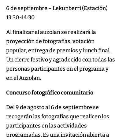
6 de septiembre – Lekunberri (Estación)
13:30-14:30
Al finalizar el auzolan se realizará la
proyección de fotografías, votación
popular, entrega de premios y lunch final.
Un cierre festivo y agradecido con todas las
personas participantes en el programa y
en el Auzolan.
Concurso fotográfico comunitario
Del 9 de agosto al 6 de septiembre se
recogerán las fotografías que realicen los
participantes en las actividades
programadas. Es una invitación abierta a