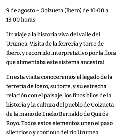
9 de agosto – Goizueta (Ibero) de 10:00 a
13:00 horas
Un viaje a la historia viva del valle del
Urumea. Visita de la ferrería y torre de
Ibero, y recorrido interpretativo por la flora
que alimentaba este sistema ancestral.
En esta visita conoceremos el legado de la
ferrería de Ibero, su torre, y su estrecha
relación con el paisaje, los finos hilos de la
historia y la cultura del pueblo de Goizueta
de la mano de Eneko Bernaldo de Quirós
Royo. Todos estos elementos unen el paso
silencioso y continuo del río Urumea.