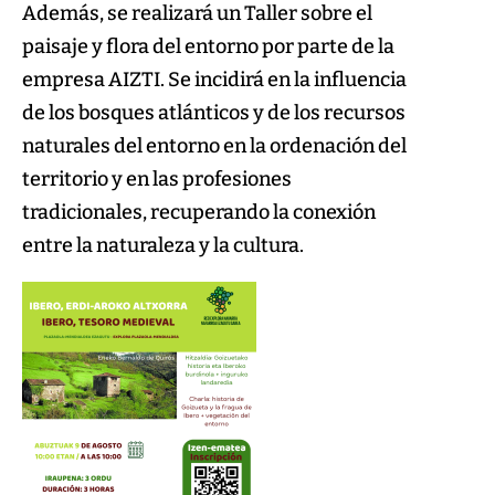
Además, se realizará un Taller sobre el
paisaje y flora del entorno por parte de la
empresa AIZTI. Se incidirá en la influencia
de los bosques atlánticos y de los recursos
naturales del entorno en la ordenación del
territorio y en las profesiones
tradicionales, recuperando la conexión
entre la naturaleza y la cultura.