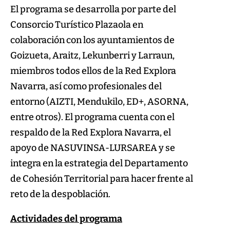
El programa se desarrolla por parte del
Consorcio Turístico Plazaola en
colaboración con los ayuntamientos de
Goizueta, Araitz, Lekunberri y Larraun,
miembros todos ellos de la Red Explora
Navarra, así como profesionales del
entorno (AIZTI, Mendukilo, ED+, ASORNA,
entre otros). El programa cuenta con el
respaldo de la Red Explora Navarra, el
apoyo de NASUVINSA-LURSAREA y se
integra en la estrategia del Departamento
de Cohesión Territorial para hacer frente al
reto de la despoblación.
Actividades del programa