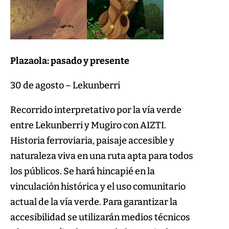
Plazaola: pasado y presente
30 de agosto – Lekunberri
Recorrido interpretativo por la vía verde
entre Lekunberri y Mugiro con AIZTI.
Historia ferroviaria, paisaje accesible y
naturaleza viva en una ruta apta para todos
los públicos. Se hará hincapié en la
vinculación histórica y el uso comunitario
actual de la vía verde. Para garantizar la
accesibilidad se utilizarán medios técnicos