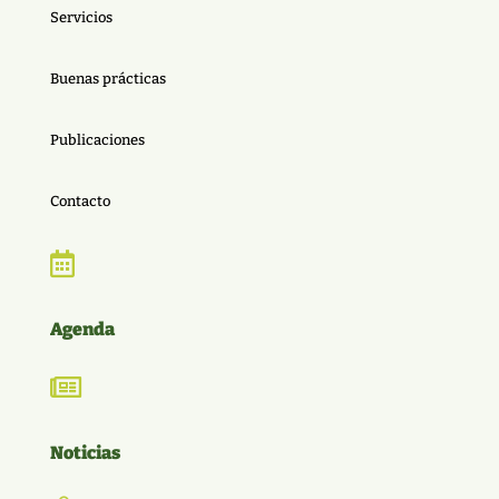
Servicios
Buenas prácticas
Publicaciones
Contacto

Agenda

Noticias