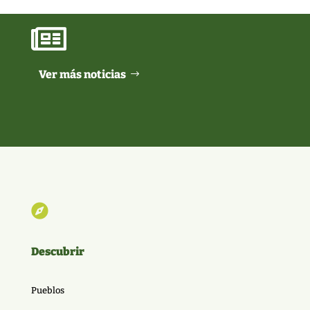

Ver más noticias

Descubrir
Pueblos