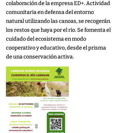
colaboración de la empresa ED+. Actividad
comunitaria en defensa del entorno
natural utilizando las canoas, se recogerán
los restos que haya por el rio. Se fomenta el
cuidado del ecosistema en modo
cooperativo y educativo, desde el prisma
de una conservación activa.