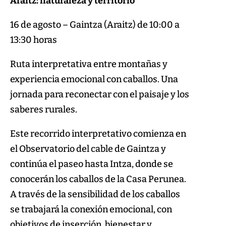
Araitz: naturaleza y territorio
16 de agosto – Gaintza (Araitz) de 10:00 a
13:30 horas
Ruta interpretativa entre montañas y
experiencia emocional con caballos. Una
jornada para reconectar con el paisaje y los
saberes rurales.
Este recorrido interpretativo comienza en
el Observatorio del cable de Gaintza y
continúa el paseo hasta Intza, donde se
conocerán los caballos de la Casa Perunea.
A través de la sensibilidad de los caballos
se trabajará la conexión emocional, con
objetivos de inserción, bienestar y