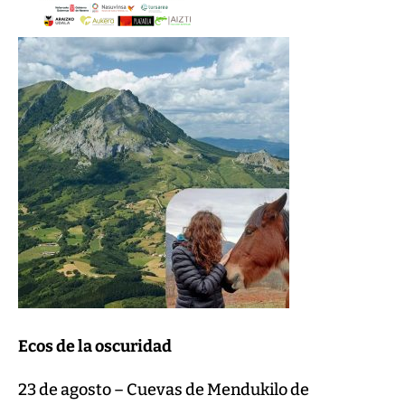
Ecos de la oscuridad
23 de agosto – Cuevas de Mendukilo de