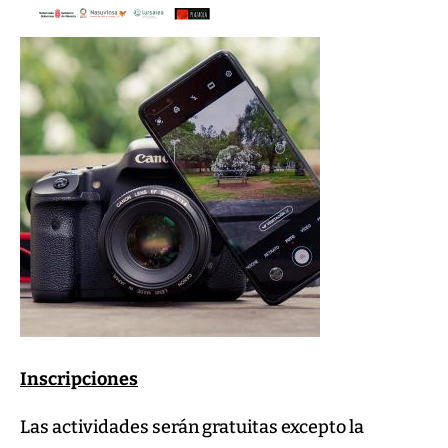
Inscripciones
Las actividades serán gratuitas excepto la