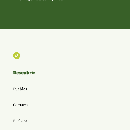

Descubrir
Pueblos
Comarca
Euskara