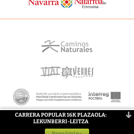
CARRERA POPULAR 16K PLAZAOLA:
LEKUNBERRI-LEITZA
Prepárate»