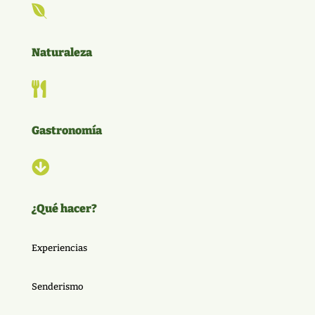

Naturaleza

Gastronomía

¿Qué hacer?
Experiencias
Senderismo