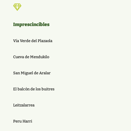

Imprescincibles
Vía Verde del Plazaola
Cueva de Mendukilo
San Miguel de Aralar
El balcón de los buitres
Leitzalarrea
Peru Harri