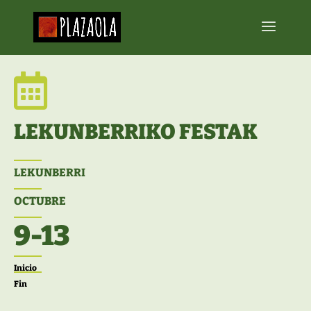

LEKUNBERRIKO FESTAK
LEKUNBERRI
OCTUBRE
9-13
Inicio
Fin