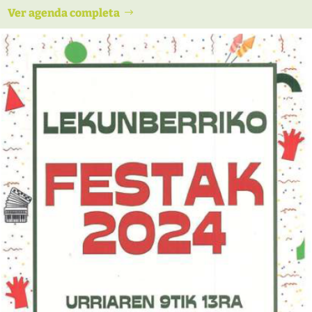
Ver agenda completa