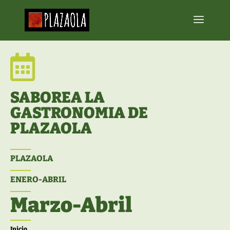

SABOREA LA
GASTRONOMIA DE
PLAZAOLA
PLAZAOLA
ENERO-ABRIL
Marzo-Abril
Inicio