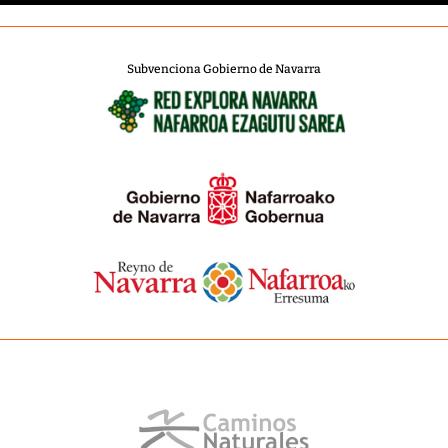
Subvenciona Gobierno de Navarra