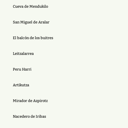
Cueva de Mendukilo
San Miguel de Aralar
El balcón de los buitres
Leitzalarrea
Peru Harri
Artikutza
Mirador de Azpirotz
Nacedero de Iribas