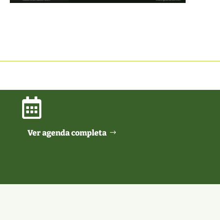

Ver agenda completa