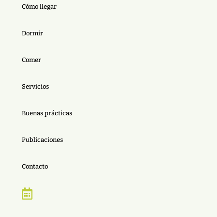
Cómo llegar
Dormir
Comer
Servicios
Buenas prácticas
Publicaciones
Contacto
