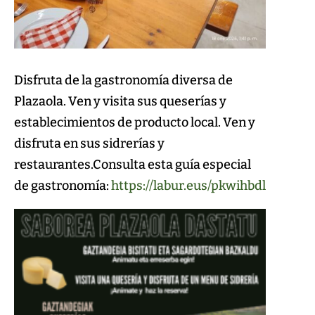
Disfruta de la gastronomía diversa de
Plazaola. Ven y visita sus queserías y
establecimientos de producto local. Ven y
disfruta en sus sidrerías y
restaurantes.Consulta esta guía especial
de gastronomía:
https://labur.eus/pkwihbdl