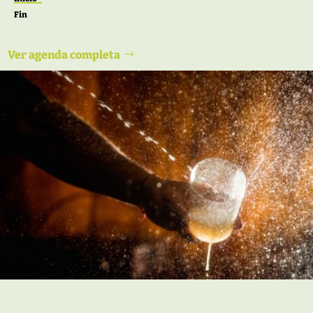
Fin
Ver agenda completa