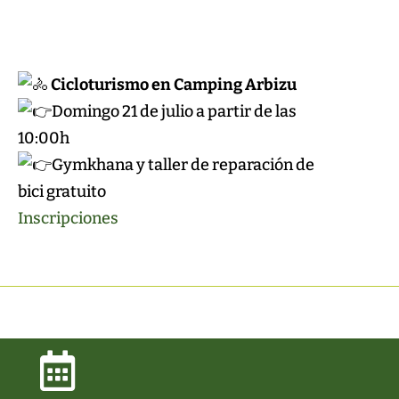
Cicloturismo en Camping Arbizu
Domingo 21 de julio a partir de las
10:00h
Gymkhana y taller de reparación de
bici gratuito
Inscripciones
