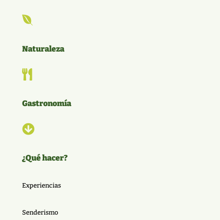

Naturaleza

Gastronomía

¿Qué hacer?
Experiencias
Senderismo