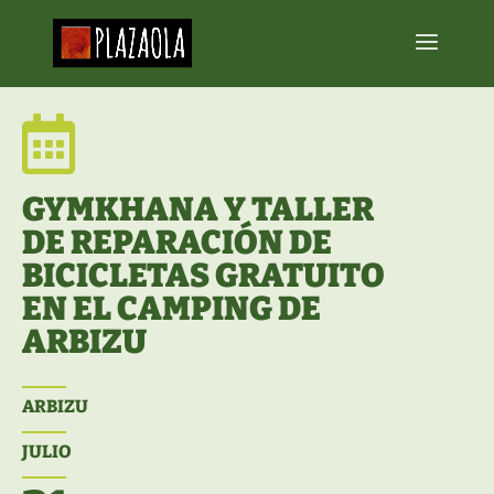

GYMKHANA Y TALLER
DE REPARACIÓN DE
BICICLETAS GRATUITO
EN EL CAMPING DE
ARBIZU
ARBIZU
JULIO