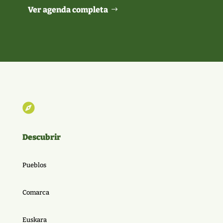
Ver agenda completa

Descubrir
Pueblos
Comarca
Euskara