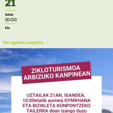
21
Inicio
10:00
Fin
Ver agenda completa