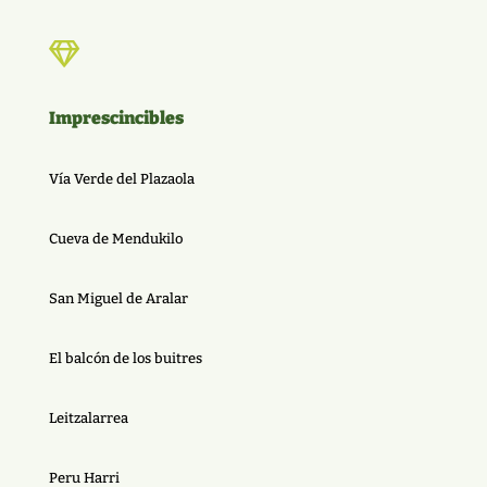

Imprescincibles
Vía Verde del Plazaola
Cueva de Mendukilo
San Miguel de Aralar
El balcón de los buitres
Leitzalarrea
Peru Harri