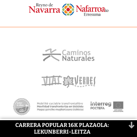
CARRERA POPULAR 16K PLAZAOLA:
LEKUNBERRI-LEITZA