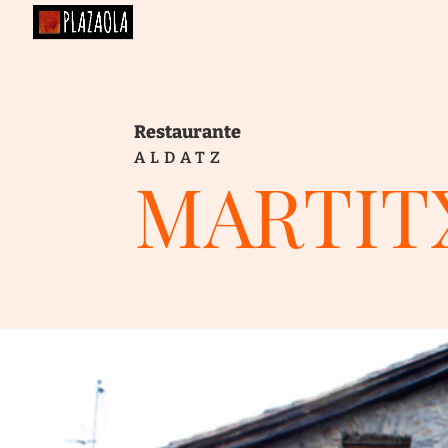
Restaurante
ALDATZ
MARTIT