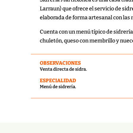
Larraun) que ofrece el servicio de sid
elaborada de forma artesanal con las 
Cuenta con un menú típico de sidrería:
chuletón, queso con membrillo y nuec
OBSERVACIONES
Venta directa de sidra.
ESPECIALIDAD
Menú de sidrería.