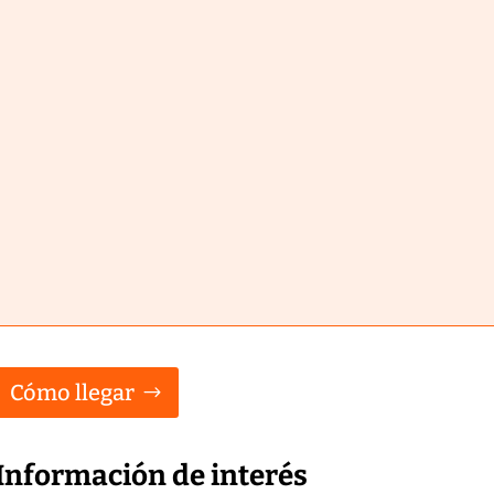
Cómo llegar
Información de interés