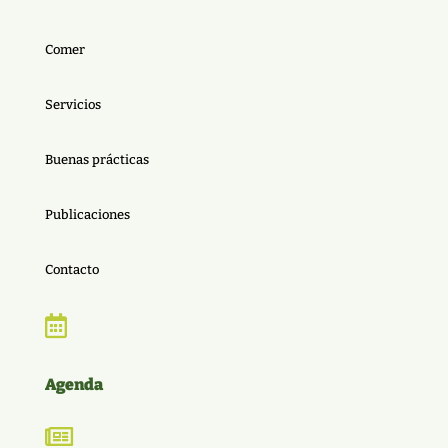
Comer
Servicios
Buenas prácticas
Publicaciones
Contacto

Agenda
