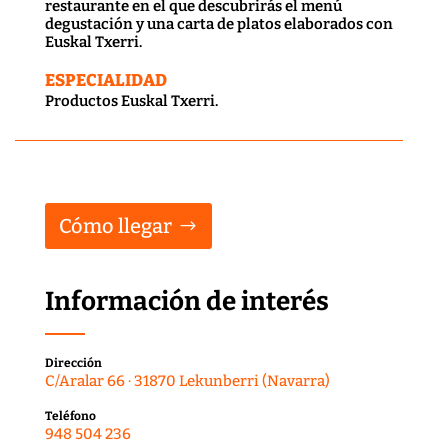
restaurante en el que descubrirás el menú
degustación y una carta de platos elaborados con
Euskal Txerri.
ESPECIALIDAD
Productos Euskal Txerri.
Cómo llegar
Información de interés
Dirección
C/Aralar 66 · 31870 Lekunberri (Navarra)
Teléfono
948 504 236