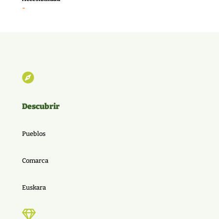
-

Descubrir
Pueblos
Comarca
Euskara
