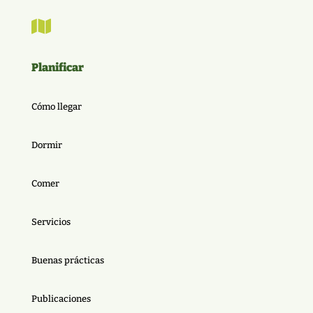

Planificar
Cómo llegar
Dormir
Comer
Servicios
Buenas prácticas
Publicaciones