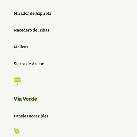
Mirador de Azpirotz
Nacedero de Iribas
Malloas
Sierra de Aralar

Vía Verde
Paneles accesibles
