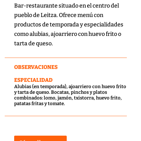
Bar-restaurante situado en el centro del
pueblo de Leitza. Ofrece menú con
productos de temporada y especialidades
como alubias, ajoarriero con huevo frito o
tarta de queso.
OBSERVACIONES
ESPECIALIDAD
Alubias (en temporada), ajoarriero con huevo frito
y tarta de queso. Bocatas, pinchos y platos
combinados: lomo, jamón, txistorra, huevo frito,
patatas fritas y tomate.