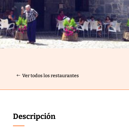
Ver todos los restaurantes
Descripción