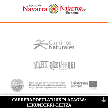
CARRERA POPULAR 16K PLAZAOLA:
LEKUNBERRI-LEITZA