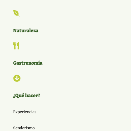

Naturaleza

Gastronomía

¿Qué hacer?
Experiencias
Senderismo