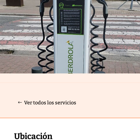
Ver todos los servicios
Ubicación