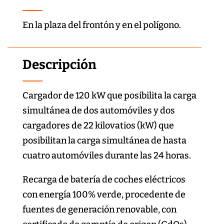
En la plaza del frontón y en el polígono.
Descripción
Cargador de 120 kW que posibilita la carga
simultánea de dos automóviles y dos
cargadores de 22 kilovatios (kW) que
posibilitan la carga simultánea de hasta
cuatro automóviles durante las 24 horas.
Recarga de batería de coches eléctricos
con energía 100% verde, procedente de
fuentes de generación renovable, con