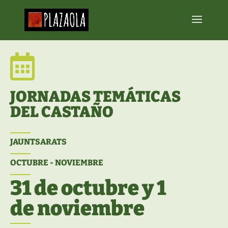

JORNADAS TEMÁTICAS
DEL CASTAÑO
JAUNTSARATS
OCTUBRE - NOVIEMBRE
31 de octubre y 1
de noviembre