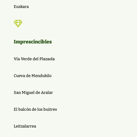
Euskara

Imprescincibles
Vía Verde del Plazaola
Cueva de Mendukilo
San Miguel de Aralar
El balcón de los buitres
Leitzalarrea