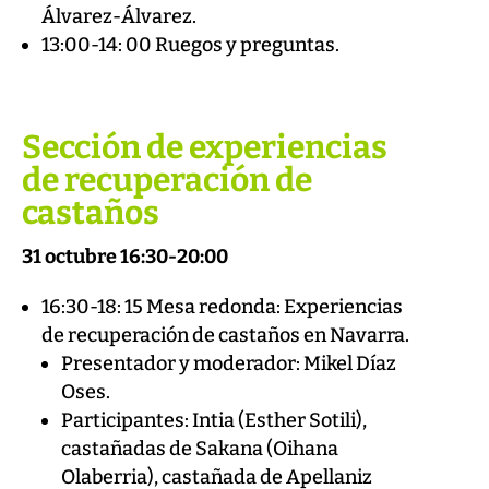
Álvarez-Álvarez.
13:00-14: 00 Ruegos y preguntas.
Sección de experiencias
de recuperación de
castaños
31 octubre 16:30-20:00
16:30-18: 15 Mesa redonda: Experiencias
de recuperación de castaños en Navarra.
Presentador y moderador: Mikel Díaz
Oses.
Participantes: Intia (Esther Sotili),
castañadas de Sakana (Oihana
Olaberria), castañada de Apellaniz