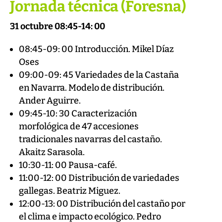
Jornada técnica (Foresna)
31 octubre 08:45-14: 00
08:45-09: 00 Introducción. Mikel Díaz
Oses
09:00-09: 45 Variedades de la Castaña
en Navarra. Modelo de distribución.
Ander Aguirre.
09:45-10: 30 Caracterización
morfológica de 47 accesiones
tradicionales navarras del castaño.
Akaitz Sarasola.
10:30-11: 00 Pausa-café.
11:00-12: 00 Distribución de variedades
gallegas. Beatriz Miguez.
12:00-13: 00 Distribución del castaño por
el clima e impacto ecológico. Pedro