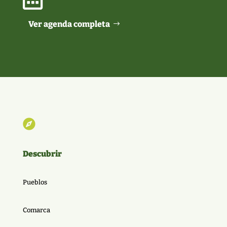
Ver agenda completa

Descubrir
Pueblos
Comarca