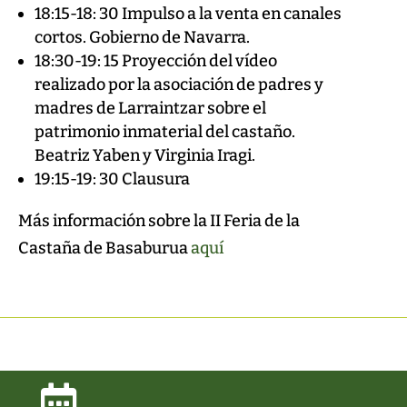
18:15-18: 30 Impulso a la venta en canales
cortos. Gobierno de Navarra.
18:30-19: 15 Proyección del vídeo
realizado por la asociación de padres y
madres de Larraintzar sobre el
patrimonio inmaterial del castaño.
Beatriz Yaben y Virginia Iragi.
19:15-19: 30 Clausura
Más información sobre la II Feria de la
Castaña de Basaburua
aquí
