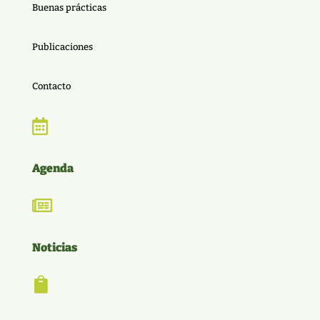
Buenas prácticas
Publicaciones
Contacto

Agenda

Noticias
