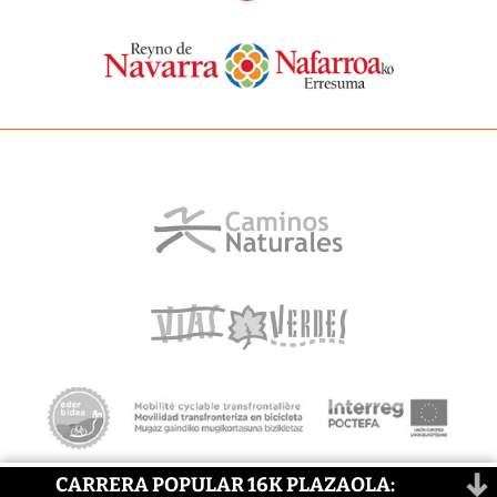
CARRERA POPULAR 16K PLAZAOLA: