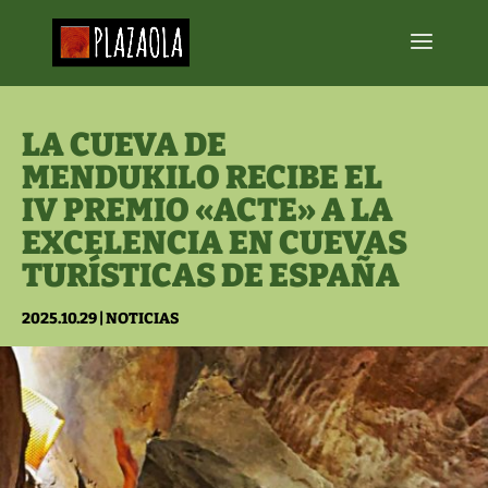
LA CUEVA DE
MENDUKILO RECIBE EL
IV PREMIO «ACTE» A LA
EXCELENCIA EN CUEVAS
TURÍSTICAS DE ESPAÑA
2025.10.29
|
NOTICIAS