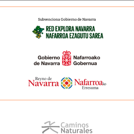
Subvenciona Gobierno de Navarra