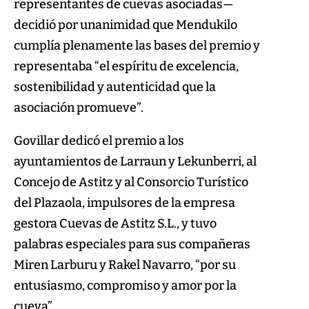
representantes de cuevas asociadas—
decidió por unanimidad que Mendukilo
cumplía plenamente las bases del premio y
representaba “el espíritu de excelencia,
sostenibilidad y autenticidad que la
asociación promueve”.
Govillar dedicó el premio a los
ayuntamientos de Larraun y Lekunberri, al
Concejo de Astitz y al Consorcio Turístico
del Plazaola, impulsores de la empresa
gestora Cuevas de Astitz S.L., y tuvo
palabras especiales para sus compañeras
Miren Larburu y Rakel Navarro, “por su
entusiasmo, compromiso y amor por la
cueva”.