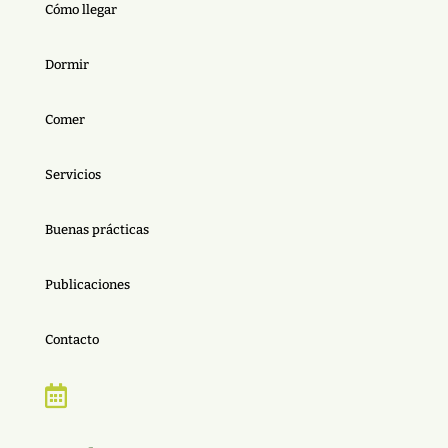
Cómo llegar
Dormir
Comer
Servicios
Buenas prácticas
Publicaciones
Contacto
