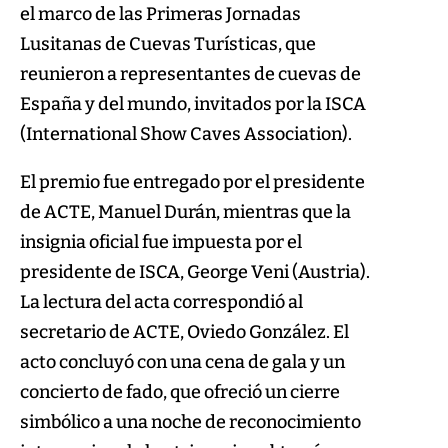
el marco de las Primeras Jornadas
Lusitanas de Cuevas Turísticas, que
reunieron a representantes de cuevas de
España y del mundo, invitados por la ISCA
(International Show Caves Association).
El premio fue entregado por el presidente
de ACTE, Manuel Durán, mientras que la
insignia oficial fue impuesta por el
presidente de ISCA, George Veni (Austria).
La lectura del acta correspondió al
secretario de ACTE, Oviedo González. El
acto concluyó con una cena de gala y un
concierto de fado, que ofreció un cierre
simbólico a una noche de reconocimiento