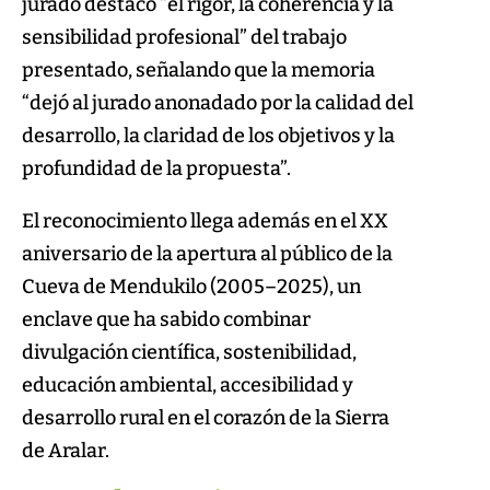
jurado destacó “el rigor, la coherencia y la
sensibilidad profesional” del trabajo
presentado, señalando que la memoria
“dejó al jurado anonadado por la calidad del
desarrollo, la claridad de los objetivos y la
profundidad de la propuesta”.
El reconocimiento llega además en el XX
aniversario de la apertura al público de la
Cueva de Mendukilo (2005–2025), un
enclave que ha sabido combinar
divulgación científica, sostenibilidad,
educación ambiental, accesibilidad y
desarrollo rural en el corazón de la Sierra
de Aralar.