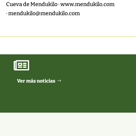
Cueva de Mendukilo · www.mendukilo.com
· mendukilo@mendukilo.com

Ver más noticias