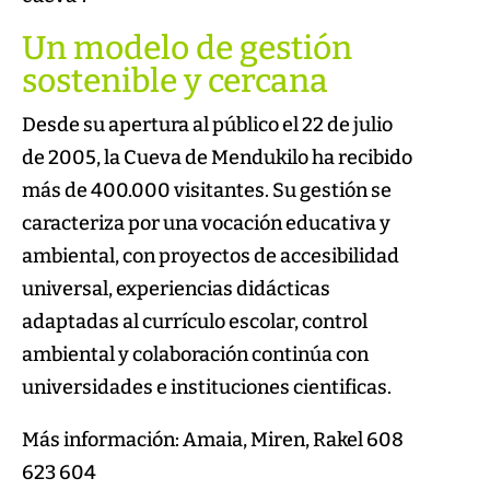
Un modelo de gestión
sostenible y cercana
Desde su apertura al público el 22 de julio
de 2005, la Cueva de Mendukilo ha recibido
más de 400.000 visitantes. Su gestión se
caracteriza por una vocación educativa y
ambiental, con proyectos de accesibilidad
universal, experiencias didácticas
adaptadas al currículo escolar, control
ambiental y colaboración continúa con
universidades e instituciones cientificas.
Más información: Amaia, Miren, Rakel 608
623 604