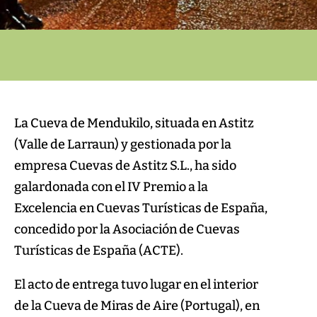
La Cueva de Mendukilo, situada en Astitz
(Valle de Larraun) y gestionada por la
empresa Cuevas de Astitz S.L., ha sido
galardonada con el IV Premio a la
Excelencia en Cuevas Turísticas de España,
concedido por la Asociación de Cuevas
Turísticas de España (ACTE).
El acto de entrega tuvo lugar en el interior
de la Cueva de Miras de Aire (Portugal), en