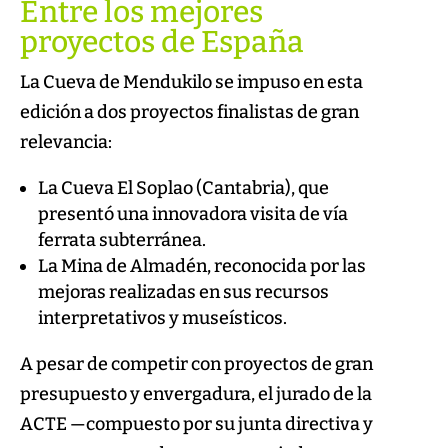
Entre los mejores
proyectos de España
La Cueva de Mendukilo se impuso en esta
edición a dos proyectos finalistas de gran
relevancia:
La Cueva El Soplao (Cantabria), que
presentó una innovadora visita de vía
ferrata subterránea.
La Mina de Almadén, reconocida por las
mejoras realizadas en sus recursos
interpretativos y museísticos.
A pesar de competir con proyectos de gran
presupuesto y envergadura, el jurado de la
ACTE —compuesto por su junta directiva y