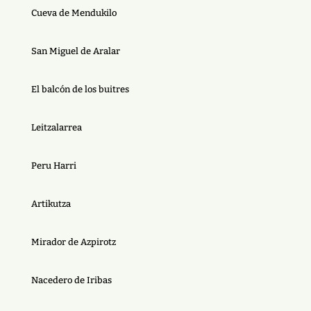
Cueva de Mendukilo
San Miguel de Aralar
El balcón de los buitres
Leitzalarrea
Peru Harri
Artikutza
Mirador de Azpirotz
Nacedero de Iribas