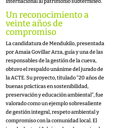
internacional al patrimonio subterráneo.
Un reconocimiento a
veinte años de
compromiso
La candidatura de Mendukilo, presentada
por Amaia Govillar Arza, guía y una de las
responsables de la gestión de la cueva,
obtuvo el respaldo unánime del jurado de
la ACTE. Su proyecto, titulado “20 años de
buenas prácticas en sostenibilidad,
preservación y educación ambiental”, fue
valorado como un ejemplo sobresaliente
de gestión integral, respeto ambiental y
compromiso con la comunidad local. El