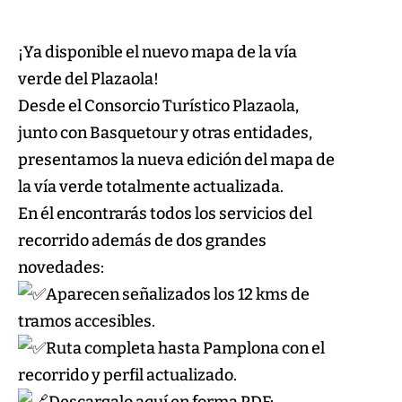
¡Ya disponible el nuevo mapa de la vía
verde del Plazaola!
Desde el Consorcio Turístico Plazaola,
junto con Basquetour y otras entidades,
presentamos la nueva edición del mapa de
la vía verde totalmente actualizada.
En él encontrarás todos los servicios del
recorrido además de dos grandes
novedades:
Aparecen señalizados los 12 kms de
tramos accesibles.
Ruta completa hasta Pamplona con el
recorrido y perfil actualizado.
Descargalo aquí en forma PDF: