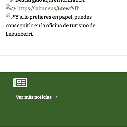
https://labur.eus/6tewf5fh
Y si lo prefieres en papel, puedes
conseguirlo en la oficina de turismo de
Lekunberri.

Ver más noticias