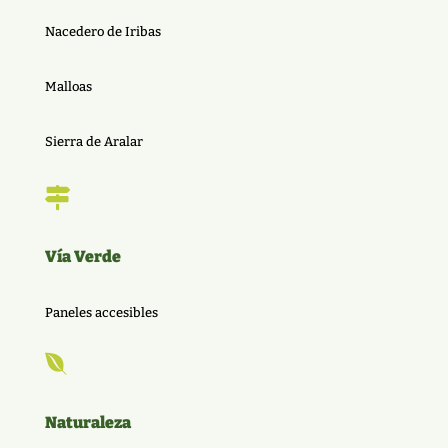
Nacedero de Iribas
Malloas
Sierra de Aralar

Vía Verde
Paneles accesibles

Naturaleza