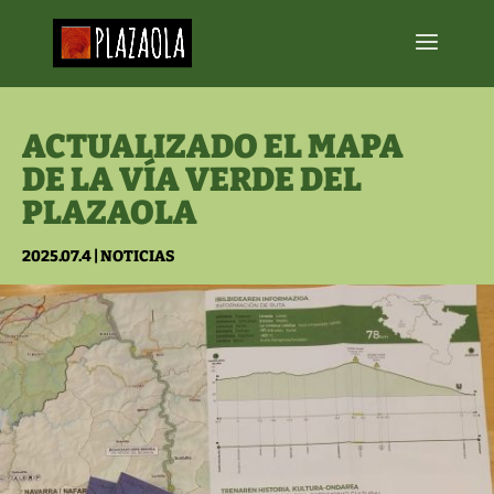
ACTUALIZADO EL MAPA
DE LA VÍA VERDE DEL
PLAZAOLA
2025.07.4
|
NOTICIAS