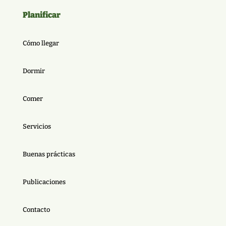
Planificar
Cómo llegar
Dormir
Comer
Servicios
Buenas prácticas
Publicaciones
Contacto