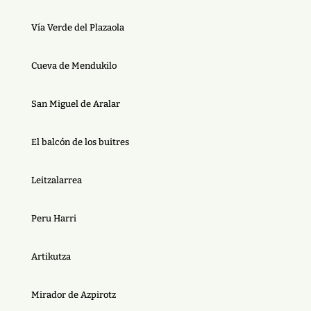
Vía Verde del Plazaola
Cueva de Mendukilo
San Miguel de Aralar
El balcón de los buitres
Leitzalarrea
Peru Harri
Artikutza
Mirador de Azpirotz