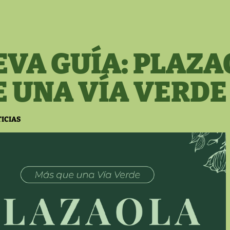
VA GUÍA: PLAZA
 UNA VÍA VERDE
ICIAS