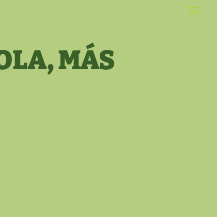
OLA, MÁS