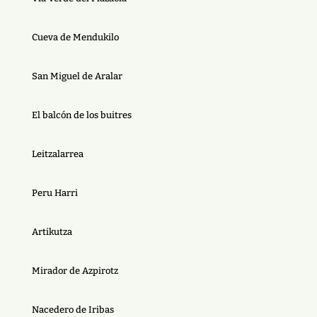
Cueva de Mendukilo
San Miguel de Aralar
El balcón de los buitres
Leitzalarrea
Peru Harri
Artikutza
Mirador de Azpirotz
Nacedero de Iribas