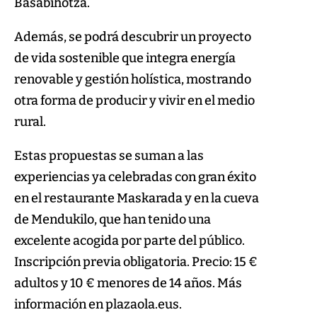
Basabihotza.
Además, se podrá descubrir un proyecto
de vida sostenible que integra energía
renovable y gestión holística, mostrando
otra forma de producir y vivir en el medio
rural.
Estas propuestas se suman a las
experiencias ya celebradas con gran éxito
en el restaurante Maskarada y en la cueva
de Mendukilo, que han tenido una
excelente acogida por parte del público.
Inscripción previa obligatoria. Precio: 15 €
adultos y 10 € menores de 14 años. Más
información en plazaola.eus.