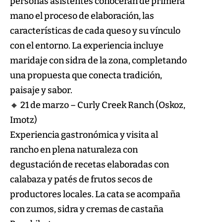
personas asistentes conocerán de primera
mano el proceso de elaboración, las
características de cada queso y su vínculo
con el entorno. La experiencia incluye
maridaje con sidra de la zona, completando
una propuesta que conecta tradición,
paisaje y sabor.
🔸 21 de marzo – Curly Creek Ranch (Oskoz,
Imotz)
Experiencia gastronómica y visita al
rancho en plena naturaleza con
degustación de recetas elaboradas con
calabaza y patés de frutos secos de
productores locales. La cata se acompaña
con zumos, sidra y cremas de castaña