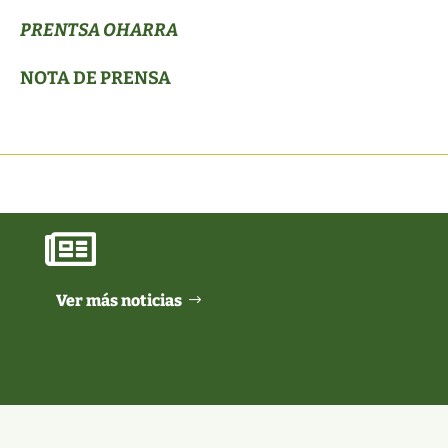
PRENTSA OHARRA
NOTA DE PRENSA

Ver más noticias