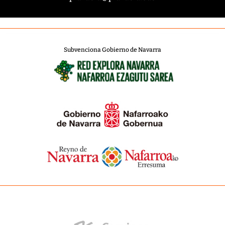
Subvenciona Gobierno de Navarra