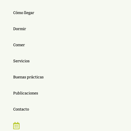
Cómo llegar
Dormir
Comer
Servicios
Buenas prácticas
Publicaciones
Contacto
