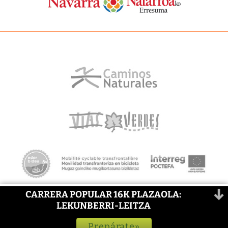
CARRERA POPULAR 16K PLAZAOLA:
LEKUNBERRI-LEITZA
Prepárate»