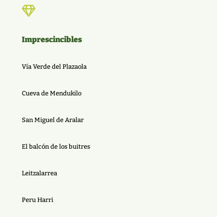

Imprescincibles
Vía Verde del Plazaola
Cueva de Mendukilo
San Miguel de Aralar
El balcón de los buitres
Leitzalarrea
Peru Harri