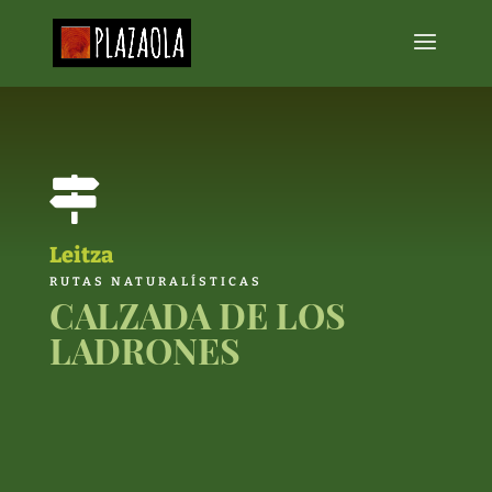

Leitza
RUTAS NATURALÍSTICAS
CALZADA DE LOS
LADRONES