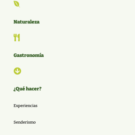

Naturaleza

Gastronomía

¿Qué hacer?
Experiencias
Senderismo