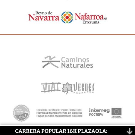
CARRERA POPULAR 16K PLAZAOLA: