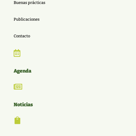
Buenas prácticas
Publicaciones
Contacto

Agenda

Noticias
