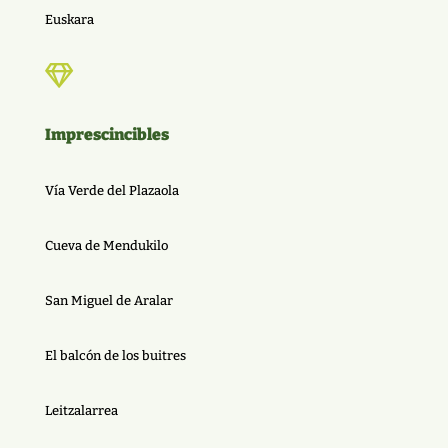
Euskara

Imprescincibles
Vía Verde del Plazaola
Cueva de Mendukilo
San Miguel de Aralar
El balcón de los buitres
Leitzalarrea