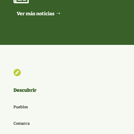
Ver más noticias

Descubrir
Pueblos
Comarca