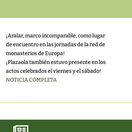
¡Aralar, marco incomparable, como lugar
de encuentro en las jornadas de la red de
monasterios de Europa!
¡Plazaola también estuvo presente en los
actos celebrados el viernes y el sábado!
NOTICIA COMPLETA
