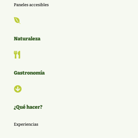
Paneles accesibles

Naturaleza

Gastronomía

¿Qué hacer?
Experiencias