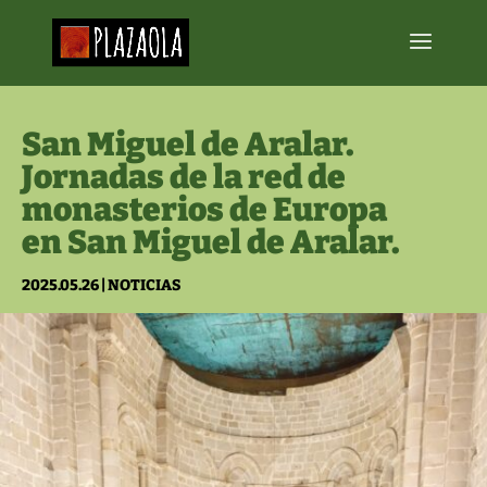
San Miguel de Aralar.
Jornadas de la red de
monasterios de Europa
en San Miguel de Aralar.
2025.05.26
|
NOTICIAS