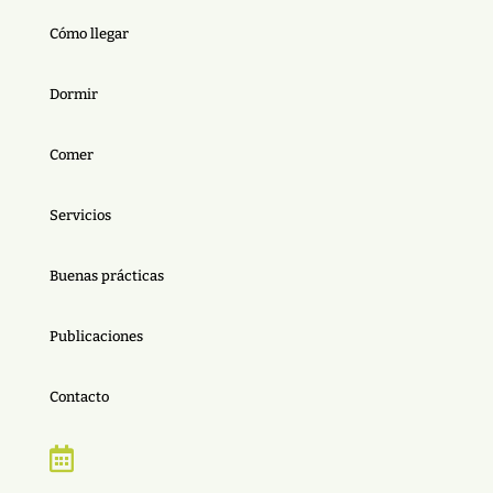
Cómo llegar
Dormir
Comer
Servicios
Buenas prácticas
Publicaciones
Contacto
