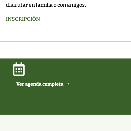
disfrutar en familia o con amigos.
INSCRIPCIÓN

Ver agenda completa