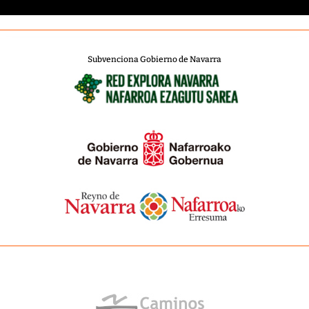
Subvenciona Gobierno de Navarra