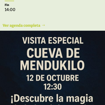
Fin
14:00
Ver agenda completa