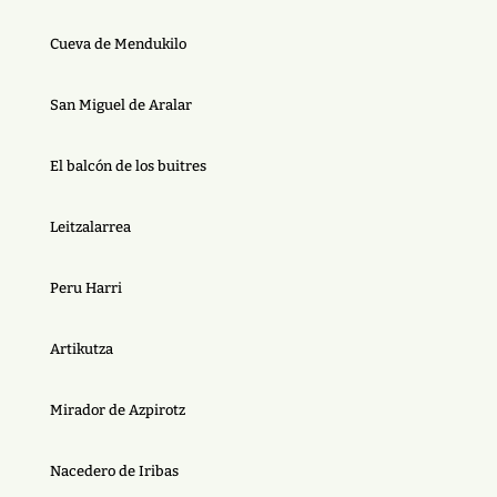
Cueva de Mendukilo
San Miguel de Aralar
El balcón de los buitres
Leitzalarrea
Peru Harri
Artikutza
Mirador de Azpirotz
Nacedero de Iribas