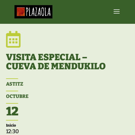

VISITA ESPECIAL –
CUEVA DE MENDUKILO
ASTITZ
OCTUBRE
12
Inicio
12:30