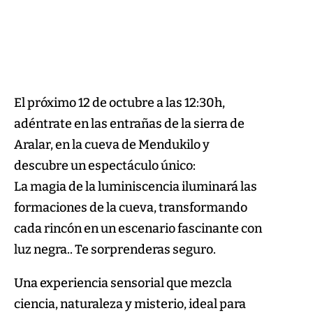
El próximo 12 de octubre a las 12:30h,
adéntrate en las entrañas de la sierra de
Aralar, en la cueva de Mendukilo y
descubre un espectáculo único:
La magia de la luminiscencia iluminará las
formaciones de la cueva, transformando
cada rincón en un escenario fascinante con
luz negra.. Te sorprenderas seguro.
Una experiencia sensorial que mezcla
ciencia, naturaleza y misterio, ideal para