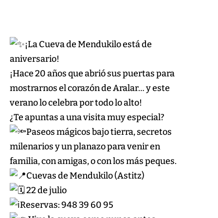
¡La Cueva de Mendukilo está de
aniversario!
¡Hace 20 años que abrió sus puertas para
mostrarnos el corazón de Aralar… y este
verano lo celebra por todo lo alto!
¿Te apuntas a una visita muy especial?
Paseos mágicos bajo tierra, secretos
milenarios y un planazo para venir en
familia, con amigas, o con los más peques.
Cuevas de Mendukilo (Astitz)
22 de julio
Reservas: 948 39 60 95