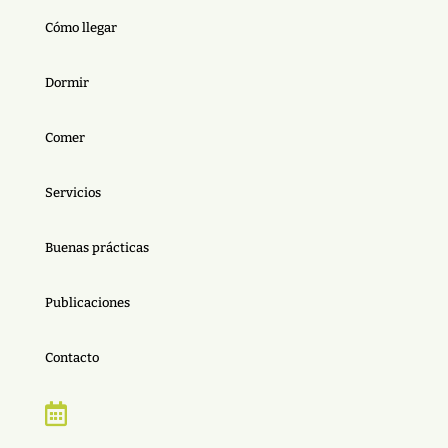
Cómo llegar
Dormir
Comer
Servicios
Buenas prácticas
Publicaciones
Contacto
