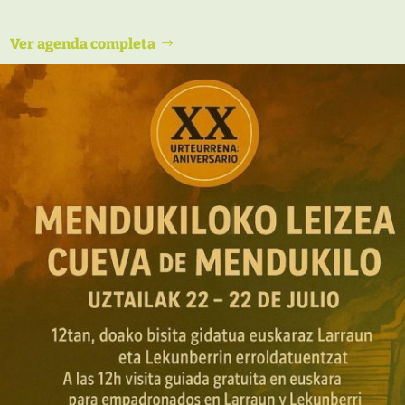
Ver agenda completa