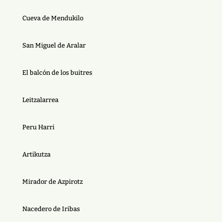
Cueva de Mendukilo
San Miguel de Aralar
El balcón de los buitres
Leitzalarrea
Peru Harri
Artikutza
Mirador de Azpirotz
Nacedero de Iribas