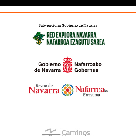
Subvenciona Gobierno de Navarra