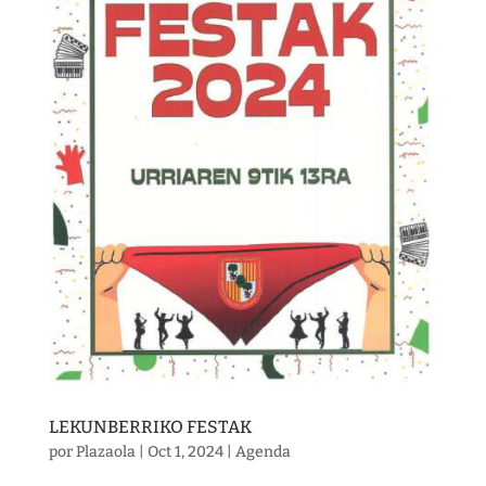
LEKUNBERRIKO FESTAK
por
Plazaola
|
Oct 1, 2024
|
Agenda