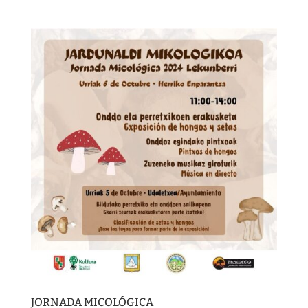
JORNADA MICOLÓGICA