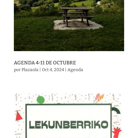
AGENDA 4-11 DE OCTUBRE
por
Plazaola
|
Oct 4, 2024
|
Agenda