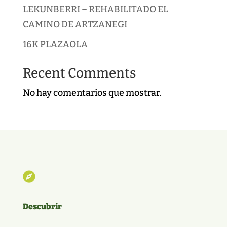
LEKUNBERRI – REHABILITADO EL
CAMINO DE ARTZANEGI
16K PLAZAOLA
Recent Comments
No hay comentarios que mostrar.

Descubrir