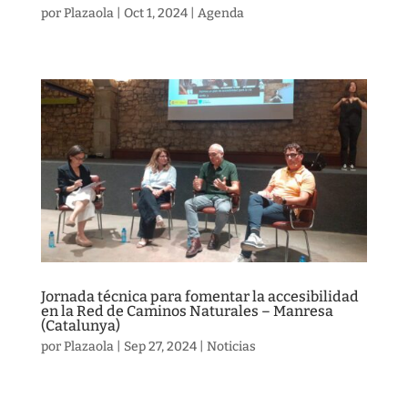
por
Plazaola
|
Oct 1, 2024
|
Agenda
Jornada técnica para fomentar la accesibilidad
en la Red de Caminos Naturales – Manresa
(Catalunya)
por
Plazaola
|
Sep 27, 2024
|
Noticias