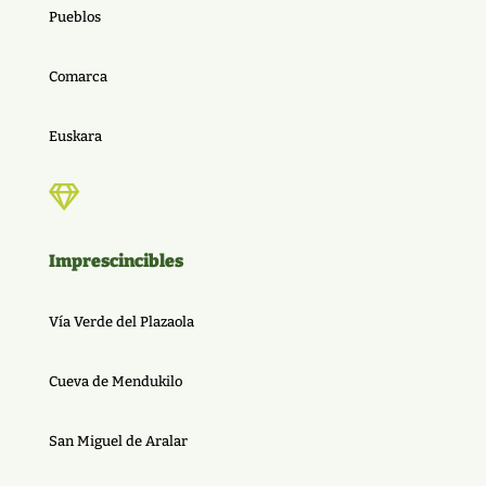
Pueblos
Comarca
Euskara

Imprescincibles
Vía Verde del Plazaola
Cueva de Mendukilo
San Miguel de Aralar