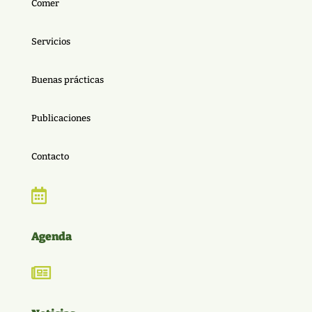
Comer
Servicios
Buenas prácticas
Publicaciones
Contacto

Agenda
